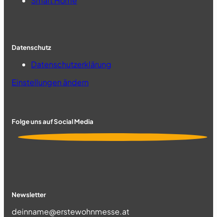
Smart Home
Datenschutz
Datenschutzerklärung
Einstellungen ändern
Folge uns auf Social Media
Newsletter
Section