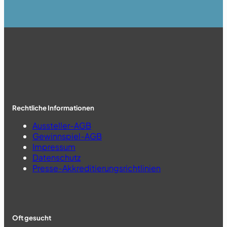
Rechtliche Informationen
Aussteller-AGB
Gewinnspiel-AGB
Impressum
Datenschutz
Presse-Akkreditierungsrichtlinien
Oft gesucht