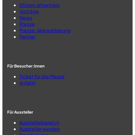
Wissen allgemein
Vorträge
News
Presse
Presse-Akkreditierung
Partner
Für Besucher:innen
Ticket für die Messe
Anfahrt
Für Aussteller
Ausstellerbereich
Aussteller werden