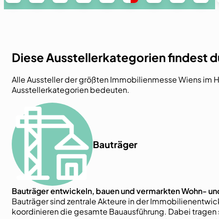
Diese Ausstellerkategorien findest 
Alle Aussteller der größten Immobilienmesse Wiens im Her
Ausstellerkategorien bedeuten.
Bauträger
Bauträger entwickeln, bauen und vermarkten Wohn- und 
Bauträger sind zentrale Akteure in der Immobilienent
koordinieren die gesamte Bauausführung. Dabei tragen si