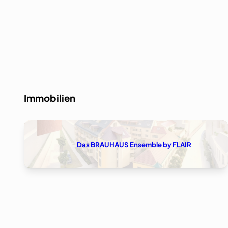
Immobilien
Das BRAUHAUS Ensemble by FLAIR