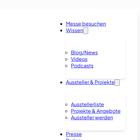
Messe besuchen
Wissen
Blog/News
Videos
Podcasts
Aussteller & Projekte
Ausstellerliste
Projekte & Angebote
Aussteller werden
Presse