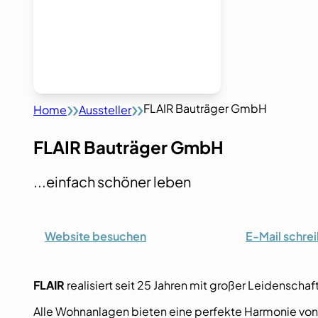
FLAIR Bauträger GmbH
Home
Aussteller
FLAIR Bauträger GmbH
...einfach schöner leben
Website besuchen
E-Mail schre
FLAIR
realisiert seit 25 Jahren mit großer Leidensch
Alle Wohnanlagen bieten eine perfekte Harmonie von na