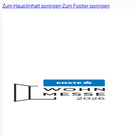
Zum Hauptinhalt springen
Zum Footer springen