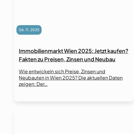
06. 11. 2025
Immobilienmarkt Wien 2025: Jetzt kaufen?
Fakten zu Preisen, Zinsen und Neubau
Wie entwickeln sich Preise, Zinsen und
Neubauten in Wien 2025? Die aktuellen Daten
zeigen: Der…