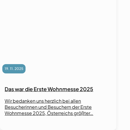
19. 11. 2025
Das war die Erste Wohnmesse 2025
Wir bedanken uns herzlich bei allen
Besucherinnen und Besuchern der Erste
Wohnmesse 2025, Österreichs größter…