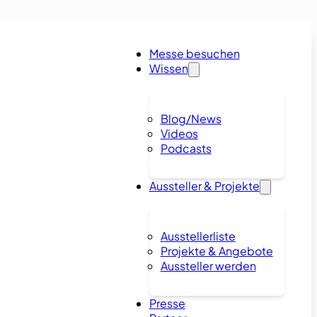
Messe besuchen
Wissen
Blog/News
Videos
Podcasts
Aussteller & Projekte
Ausstellerliste
Projekte & Angebote
Aussteller werden
Presse