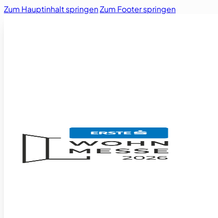
Zum Hauptinhalt springen
Zum Footer springen