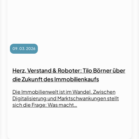
09. 03. 2026
Herz, Verstand & Roboter: Tilo Börner über
die Zukunft des Immobilienkaufs
Die Immobilienwelt ist im Wandel. Zwischen
Digitalisierung und Marktschwankungen stellt
sich die Frage: Was macht…