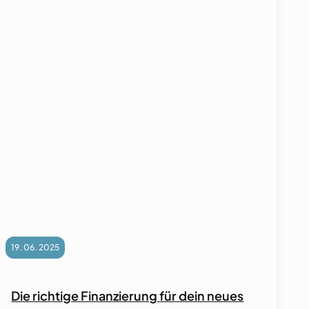
19. 06. 2025
Die richtige Finanzierung für dein neues