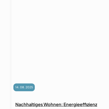
14. 08. 2025
Nachhaltiges Wohnen: Energieeffizienz