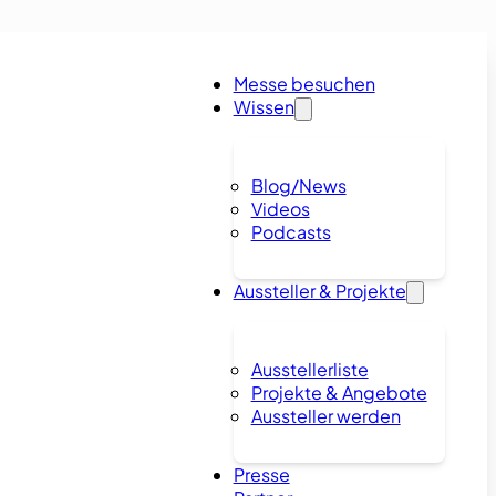
Messe besuchen
Wissen
Blog/News
Videos
Podcasts
Aussteller & Projekte
Ausstellerliste
Projekte & Angebote
Aussteller werden
Presse