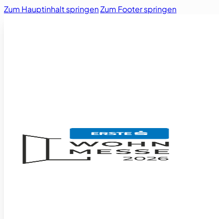
Zum Hauptinhalt springen
Zum Footer springen