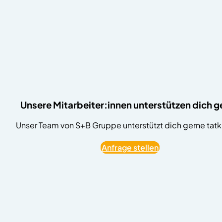
Unsere Mitarbeiter:innen unterstützen dich g
Unser Team von S+B Gruppe unterstützt dich gerne tatkr
Anfrage stellen