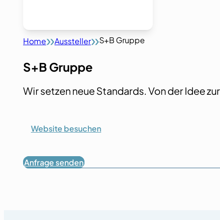
S+B Gruppe
Home
Aussteller
S+B Gruppe
Wir setzen neue Standards. Von der Idee zu
Website besuchen
Anfrage senden