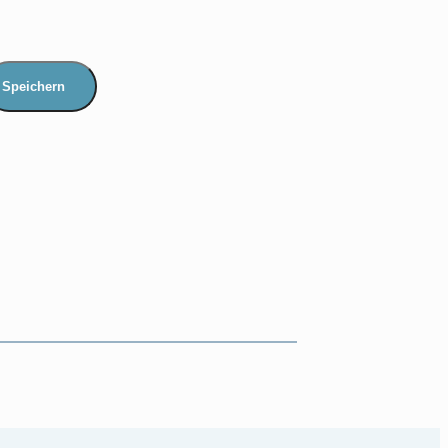
Speichern