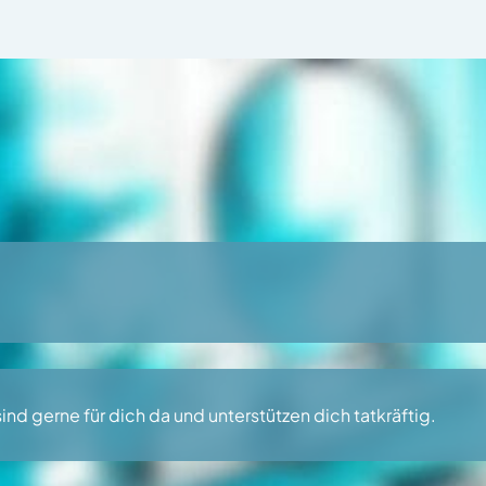
ind gerne für dich da und unterstützen dich tatkräftig.