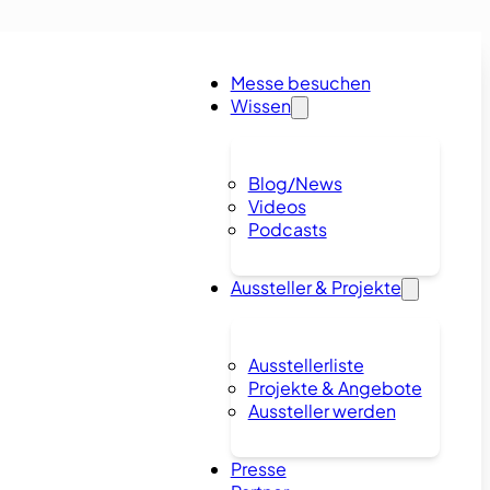
Messe besuchen
Wissen
Blog/News
Videos
Podcasts
Aussteller & Projekte
Ausstellerliste
Projekte & Angebote
Aussteller werden
Presse