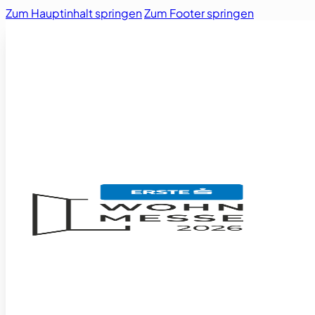
Zum Hauptinhalt springen
Zum Footer springen