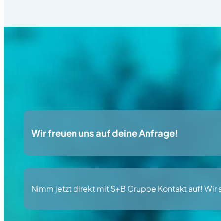
Wir freuen uns auf deine Anfrage!
Nimm jetzt direkt mit S+B Gruppe Kontakt auf! Wir s