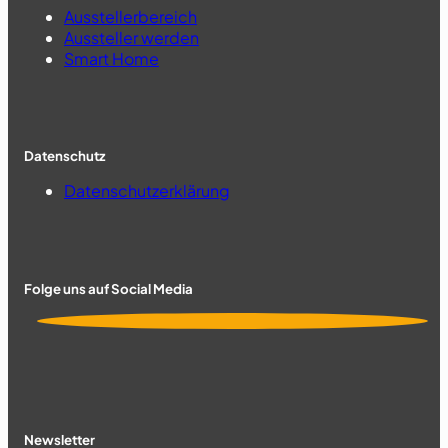
Ausstellerbereich
Aussteller werden
Smart Home
Datenschutz
Datenschutzerklärung
Folge uns auf Social Media
Newsletter