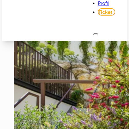
Profil
Ticket