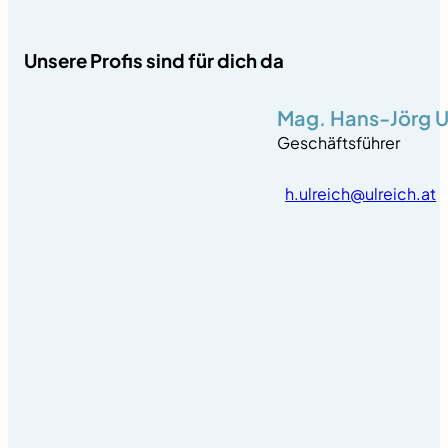
Unsere Profis sind für dich da
Mag. Hans-Jörg U
Geschäftsführer
h.ulreich@ulreich.at