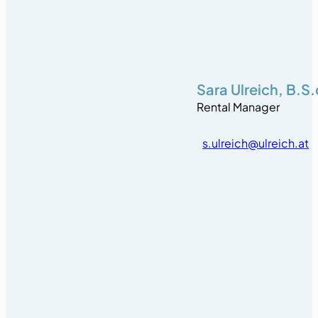
Sara Ulreich, B.S.
Rental Manager
s.ulreich@ulreich.at