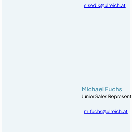
s.sedik@ulreich.at
Michael Fuchs
Junior Sales Represent
m.fuchs@ulreich.at