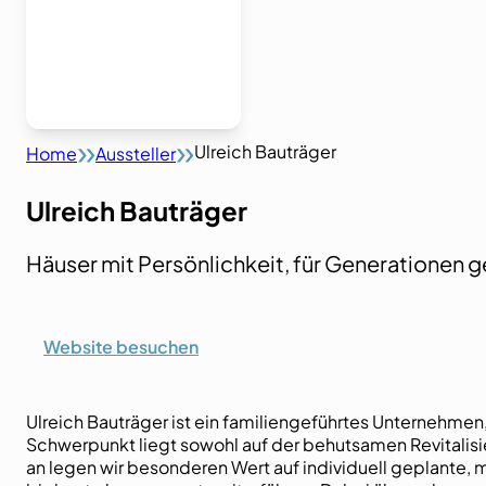
Ulreich Bauträger
Home
Aussteller
Ulreich Bauträger
Häuser mit Persönlichkeit, für Generationen 
Website besuchen
Ulreich Bauträger ist ein familiengeführtes Unternehmen
Schwerpunkt liegt sowohl auf der behutsamen Revitalisi
an legen wir besonderen Wert auf individuell geplante,