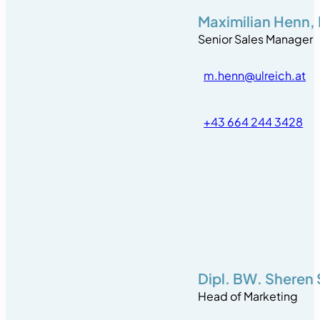
Maximilian Henn, 
Senior Sales Manager
m.henn@ulreich.at
+43 664 244 3428
Dipl. BW. Sheren 
Head of Marketing