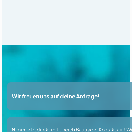
Wir freuen uns auf deine Anfrage!
Nimm jetzt direkt mit Ulreich Bauträger Kontakt auf! Wi