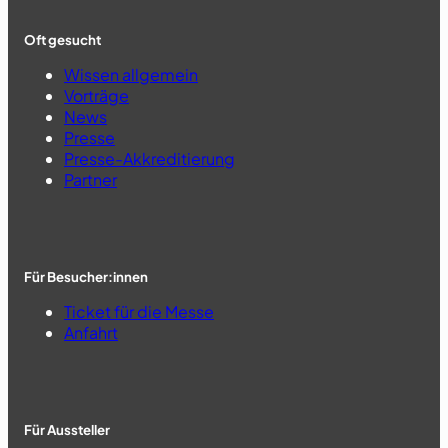
Oft gesucht
Wissen allgemein
Vorträge
News
Presse
Presse-Akkreditierung
Partner
Für Besucher:innen
Ticket für die Messe
Anfahrt
Für Aussteller