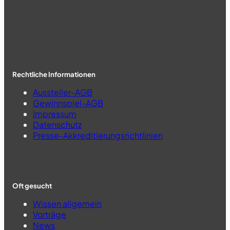
Rechtliche Informationen
Aussteller-AGB
Gewinnspiel-AGB
Impressum
Datenschutz
Presse-Akkreditierungsrichtlinien
Oft gesucht
Wissen allgemein
Vorträge
News