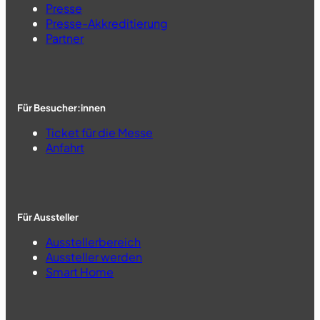
Presse
Presse-Akkreditierung
Partner
Für Besucher:innen
Ticket für die Messe
Anfahrt
Für Aussteller
Ausstellerbereich
Aussteller werden
Smart Home