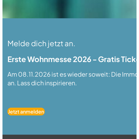
Melde dich jetzt an.
Erste Wohnmesse 2026 - Gratis Ticke
Am 08.11.2026 ist es wieder soweit: Die Immobi
an. Lass dich inspirieren.
Jetzt anmelden