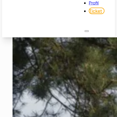
Profil
Ticket