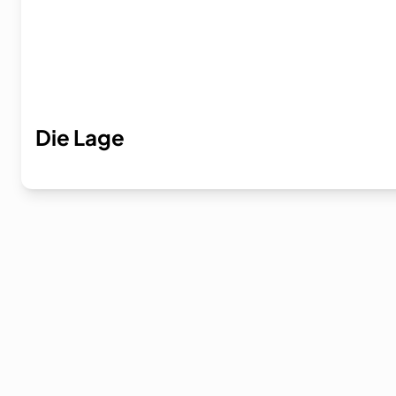
Die Lage