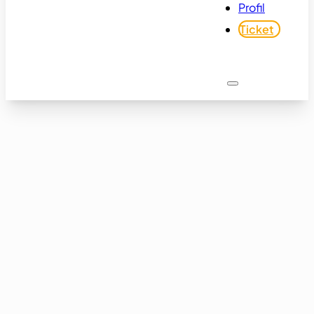
Profil
Ticket