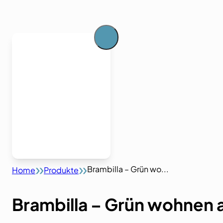
Brambilla – Grün wo...
Home
Produkte
Brambilla – Grün wohnen 