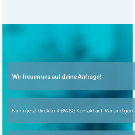
Wir freuen uns auf deine Anfrage!
Nimm jetzt direkt mit BWSG Kontakt auf! Wir sind gerne