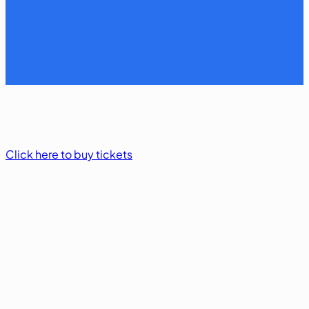
Click here to buy tickets