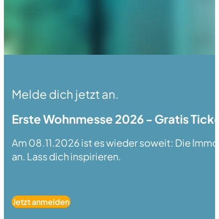
Melde dich jetzt an.
Erste Wohnmesse 2026 - Gratis Ticke
Am 08.11.2026 ist es wieder soweit: Die Immobi
an. Lass dich inspirieren.
Jetzt anmelden