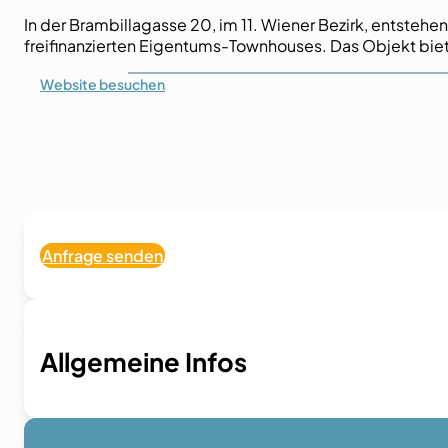
In der Brambillagasse 20, im 11. Wiener Bezirk, entste
freifinanzierten Eigentums-Townhouses. Das Objekt bie
Website
besuchen
Anfrage senden
Allgemeine Infos