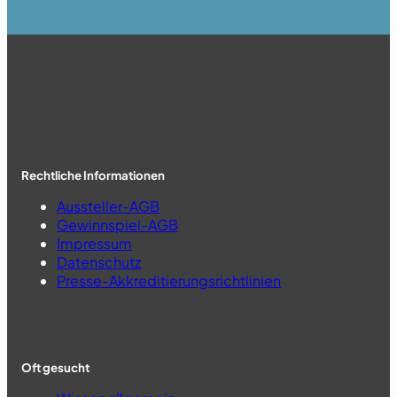
Rechtliche Informationen
Aussteller-AGB
Gewinnspiel-AGB
Impressum
Datenschutz
Presse-Akkreditierungsrichtlinien
Oft gesucht