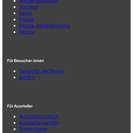
Wissen allgemein
Vorträge
News
Presse
Presse-Akkreditierung
Partner
Für Besucher:innen
Ticket für die Messe
Anfahrt
Für Aussteller
Ausstellerbereich
Aussteller werden
Smart Home