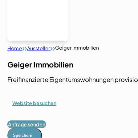
Geiger Immobilien
Home
Aussteller
Geiger Immobilien
Freifinanzierte Eigentumswohnungen provisio
Website besuchen
Anfrage senden
Speichern