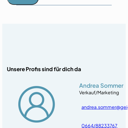
Unsere Profis sind für dich da
Andrea Sommer
Verkauf/Marketing
andrea.sommer@gei
0664/88233767