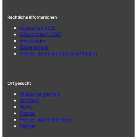
Rechtliche Informationen
Aussteller-AGB
Gewinnspiel-AGB
Impressum
Datenschutz
Presse-Akkreditierungsrichtlinien
Oft gesucht
Wissen allgemein
Vorträge
News
Presse
Presse-Akkreditierung
Partner