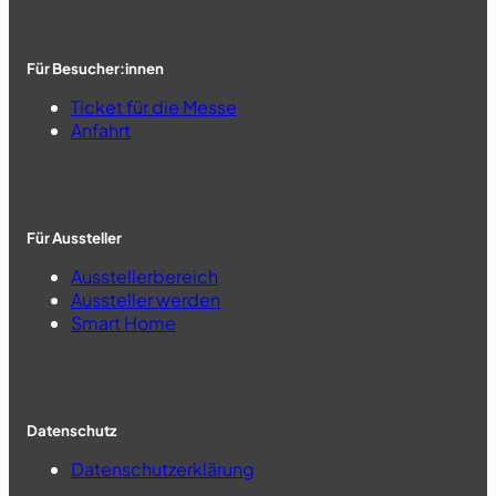
Für Besucher:innen
Ticket für die Messe
Anfahrt
Für Aussteller
Ausstellerbereich
Aussteller werden
Smart Home
Datenschutz
Datenschutzerklärung