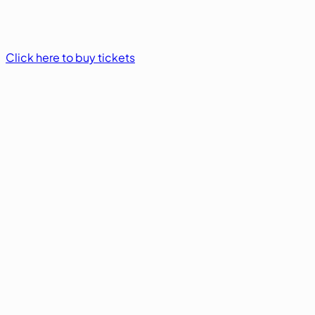
Click here to buy tickets