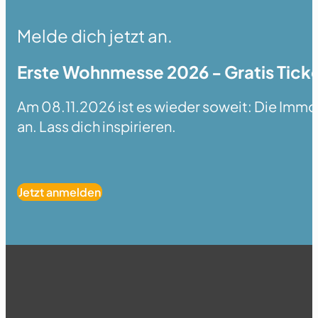
Melde dich jetzt an.
Erste Wohnmesse 2026 - Gratis Ticke
Am 08.11.2026 ist es wieder soweit: Die Immobi
an. Lass dich inspirieren.
Jetzt anmelden