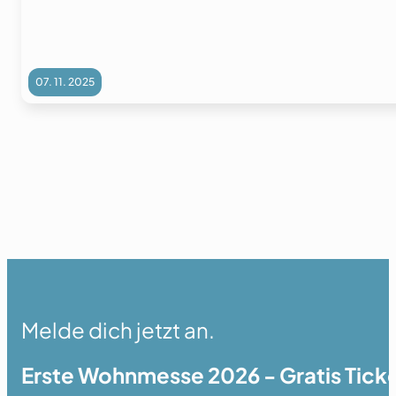
07. 11. 2025
Melde dich jetzt an.
Erste Wohnmesse 2026 - Gratis Ticke