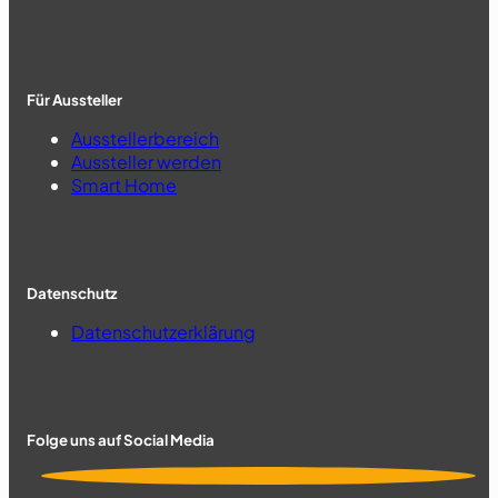
Für Aussteller
Ausstellerbereich
Aussteller werden
Smart Home
Datenschutz
Datenschutzerklärung
Folge uns auf Social Media