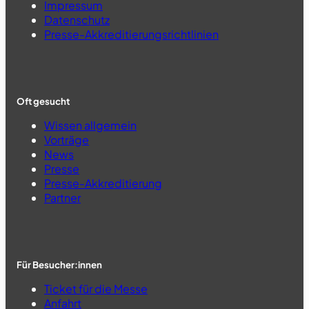
Impressum
Datenschutz
Presse-Akkreditierungsrichtlinien
Oft gesucht
Wissen allgemein
Vorträge
News
Presse
Presse-Akkreditierung
Partner
Für Besucher:innen
Ticket für die Messe
Anfahrt