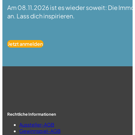
Am 08.11.2026 ist es wieder soweit: Die Immobi
an. Lass dich inspirieren.
Jetzt anmelden
Rechtliche Informationen
Aussteller-AGB
Gewinnspiel-AGB