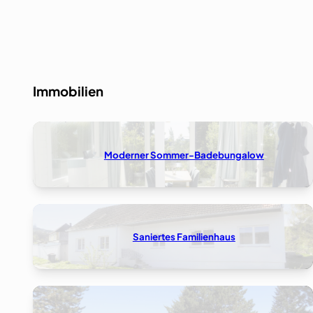
Immobilien
Moderner Sommer-Badebungalow
Saniertes Familienhaus