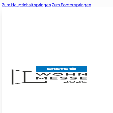
Zum Hauptinhalt springen
Zum Footer springen