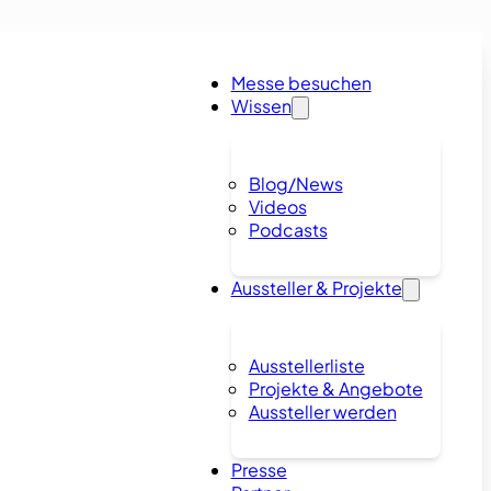
Messe besuchen
Wissen
Blog/News
Videos
Podcasts
Aussteller & Projekte
Ausstellerliste
Projekte & Angebote
Aussteller werden
Presse