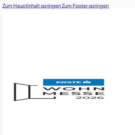
Zum Hauptinhalt springen
Zum Footer springen