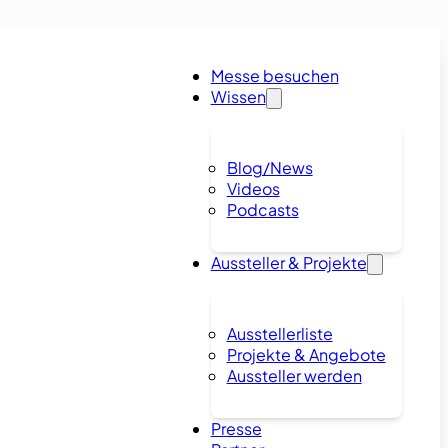
Messe besuchen
Wissen
Blog/News
Videos
Podcasts
Aussteller & Projekte
Ausstellerliste
Projekte & Angebote
Aussteller werden
Presse