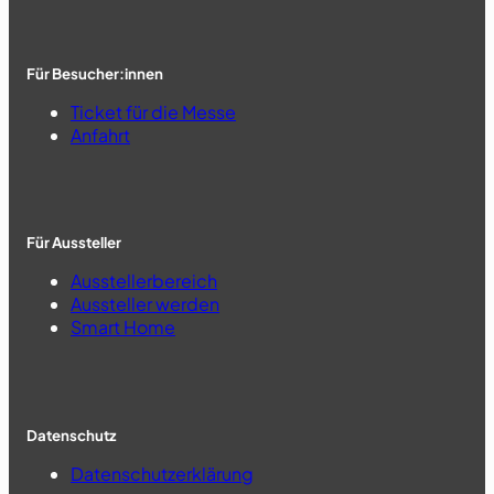
Für Besucher:innen
Ticket für die Messe
Anfahrt
Für Aussteller
Ausstellerbereich
Aussteller werden
Smart Home
Datenschutz
Datenschutzerklärung