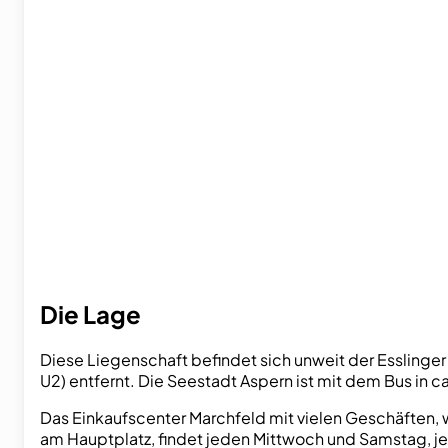
Die Lage
Diese Liegenschaft befindet sich unweit der Esslinge
U2) entfernt. Die Seestadt Aspern ist mit dem Bus in ca
Das Einkaufscenter Marchfeld mit vielen Geschäften, w
am Hauptplatz, findet jeden Mittwoch und Samstag, jew