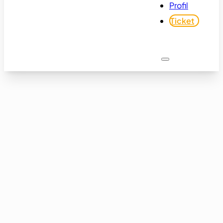
Profil
Ticket