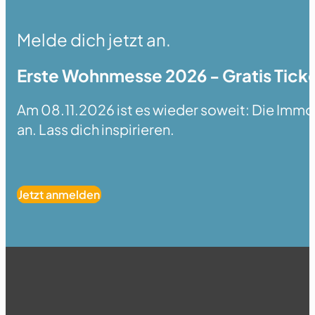
Melde dich jetzt an.
Erste Wohnmesse 2026 - Gratis Ticke
Am 08.11.2026 ist es wieder soweit: Die Immobi
an. Lass dich inspirieren.
Jetzt anmelden