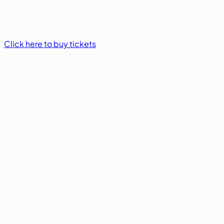
Click here to buy tickets