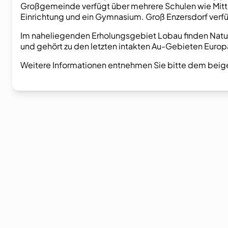
Großgemeinde verfügt über mehrere Schulen wie Mitt
Einrichtung und ein Gymnasium. Groß Enzersdorf verfü
Im naheliegenden Erholungsgebiet Lobau finden Natu
und gehört zu den letzten intakten Au-Gebieten Eur
Weitere Informationen entnehmen Sie bitte dem beige