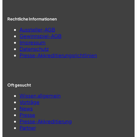
Rechtliche Informationen
Aussteller-AGB
Gewinnspiel-AGB
Impressum
Datenschutz
Presse-Akkreditierungsrichtlinien
Oft gesucht
Wissen allgemein
Vorträge
News
Presse
Presse-Akkreditierung
Partner