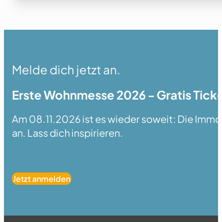
Melde dich jetzt an.
Erste Wohnmesse 2026 - Gratis Ticke
Am 08.11.2026 ist es wieder soweit: Die Immobi
an. Lass dich inspirieren.
Jetzt anmelden