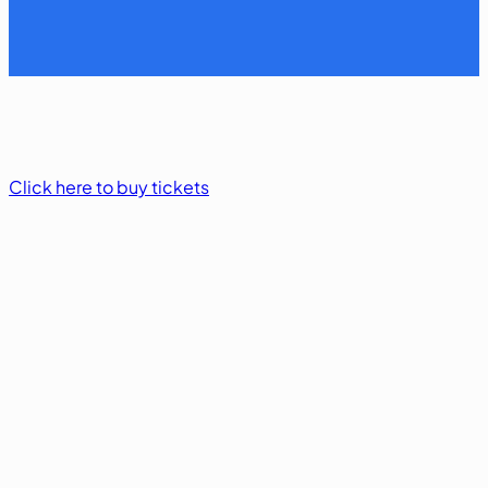
Click here to buy tickets