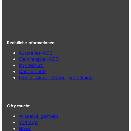
Rechtliche Informationen
Aussteller-AGB
Gewinnspiel-AGB
Impressum
Datenschutz
Presse-Akkreditierungsrichtlinien
Oft gesucht
Wissen allgemein
Vorträge
News