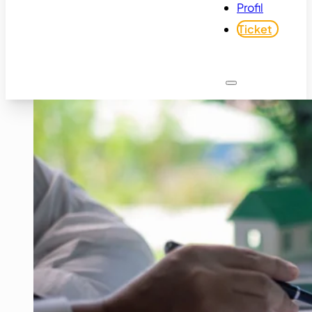
Profil
Ticket