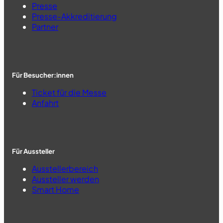
Presse
Presse-Akkreditierung
Partner
Für Besucher:innen
Ticket für die Messe
Anfahrt
Für Aussteller
Ausstellerbereich
Aussteller werden
Smart Home