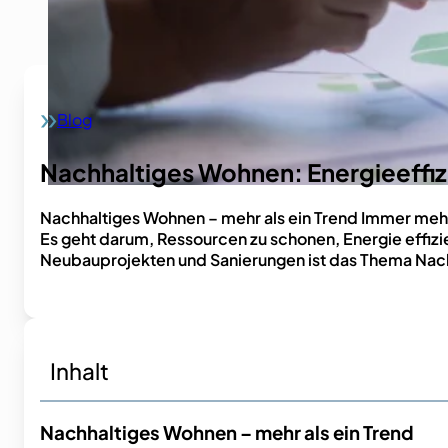
Blog
Home
Nachhaltiges Wohnen: Energieeffiz
Nachhaltiges Wohnen – mehr als ein Trend Immer meh
Es geht darum, Ressourcen zu schonen, Energie effiz
Neubauprojekten und Sanierungen ist das Thema Nachh
Inhalt
Nachhaltiges Wohnen – mehr als ein Trend