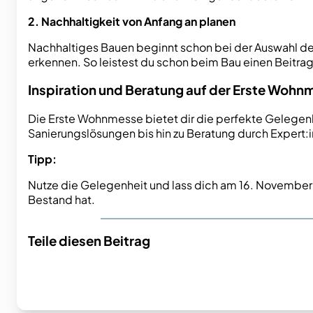
2. Nachhaltigkeit von Anfang an planen
Nachhaltiges Bauen beginnt schon bei der Auswahl der 
erkennen. So leistest du schon beim Bau einen Beitra
Inspiration und Beratung auf der Erste Wohn
Die Erste Wohnmesse bietet dir die perfekte Gelegenh
Sanierungslösungen bis hin zu Beratung durch Expert
Tipp:
Nutze die Gelegenheit und lass dich am 16. November 
Bestand hat.
Teile diesen Beitrag