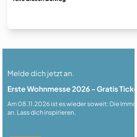
Melde dich jetzt an.
Erste Wohnmesse 2026 - Gratis Ticke
Am 08.11.2026 ist es wieder soweit: Die Immobi
an. Lass dich inspirieren.