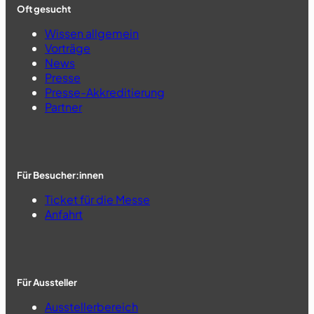
Oft gesucht
Wissen allgemein
Vorträge
News
Presse
Presse-Akkreditierung
Partner
Für Besucher:innen
Ticket für die Messe
Anfahrt
Für Aussteller
Ausstellerbereich