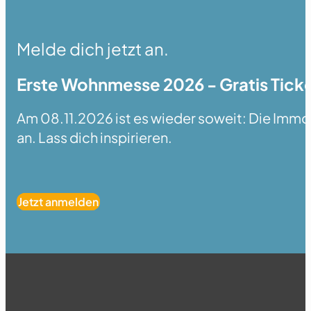
Melde dich jetzt an.
Erste Wohnmesse 2026 - Gratis Ticke
Am 08.11.2026 ist es wieder soweit: Die Immobi
an. Lass dich inspirieren.
Jetzt anmelden