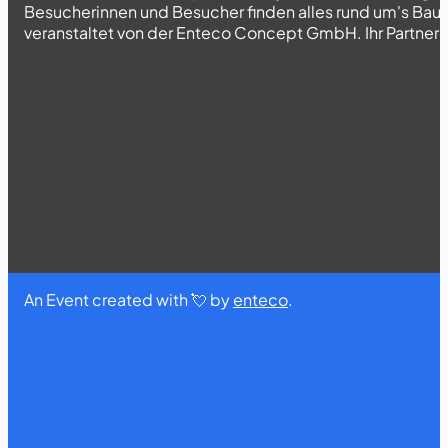
Besucherinnen und Besucher finden alles rund um's Bau
veranstaltet von der Enteco Concept GmbH. Ihr Partner fü
An Event created with 💘 by
enteco
.