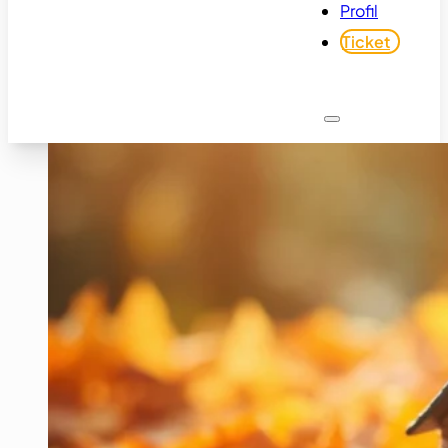
Profil
Ticket