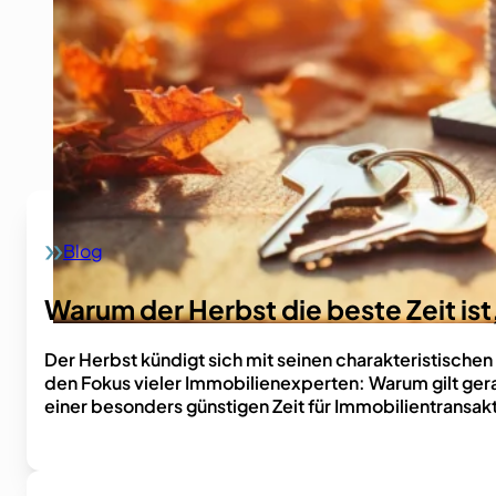
Blog
Home
Warum der Herbst die beste Zeit is
Der Herbst kündigt sich mit seinen charakteristische
den Fokus vieler Immobilienexperten: Warum gilt gerad
einer besonders günstigen Zeit für Immobilientransa