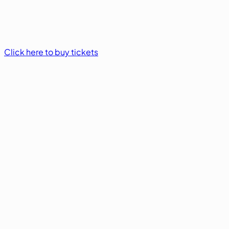
Click here to buy tickets