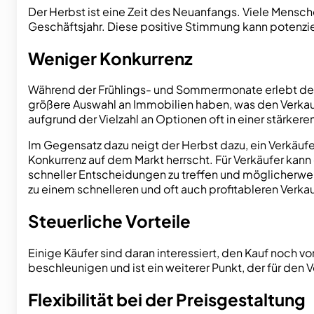
Der Herbst ist eine Zeit des Neuanfangs. Viele Mensch
Geschäftsjahr. Diese positive Stimmung kann potenzie
Weniger Konkurrenz
Während der Frühlings- und Sommermonate erlebt der I
größere Auswahl an Immobilien haben, was den Verkauf
aufgrund der Vielzahl an Optionen oft in einer stärker
Im Gegensatz dazu neigt der Herbst dazu, ein Verkäuf
Konkurrenz auf dem Markt herrscht. Für Verkäufer kann
schneller Entscheidungen zu treffen und möglicherwe
zu einem schnelleren und oft auch profitableren Verkau
Steuerliche Vorteile
Einige Käufer sind daran interessiert, den Kauf noch 
beschleunigen und ist ein weiterer Punkt, der für den V
Flexibilität bei der Preisgestaltung