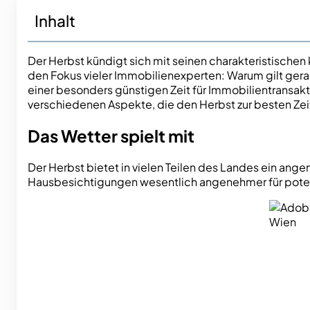
Inhalt
Der Herbst kündigt sich mit seinen charakteristischen
den Fokus vieler Immobilienexperten: Warum gilt gerad
einer besonders günstigen Zeit für Immobilientransakt
verschiedenen Aspekte, die den Herbst zur besten Ze
Das Wetter spielt mit
Der Herbst bietet in vielen Teilen des Landes ein ang
Hausbesichtigungen wesentlich angenehmer für poten