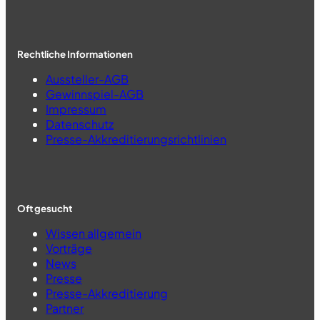
Rechtliche Informationen
Aussteller-AGB
Gewinnspiel-AGB
Impressum
Datenschutz
Presse-Akkreditierungsrichtlinien
Oft gesucht
Wissen allgemein
Vorträge
News
Presse
Presse-Akkreditierung
Partner