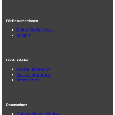
Für Besucher:innen
Ticket für die Messe
Anfahrt
Für Aussteller
Ausstellerbereich
Aussteller werden
Smart Home
Datenschutz
Datenschutzerklärung