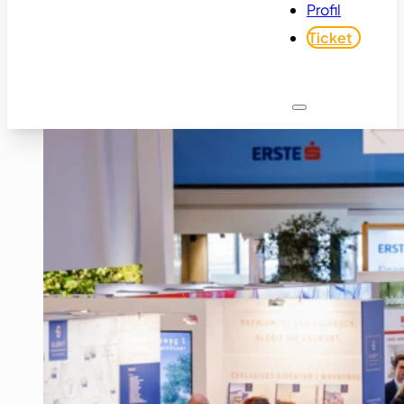
Profil
Ticket