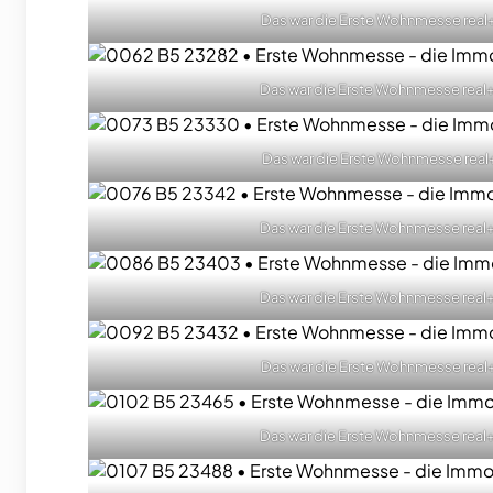
Das war die Erste Wohnmesse real
Das war die Erste Wohnmesse real
Das war die Erste Wohnmesse real
Das war die Erste Wohnmesse real
Das war die Erste Wohnmesse real
Das war die Erste Wohnmesse real
Das war die Erste Wohnmesse real