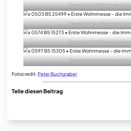
Das war die Erste Wohnmesse real
Das war die Erste Wohnmesse real
Das war die Erste Wohnmesse real
Das war die Erste Wohnmesse real
Fotocredit:
Peter Buchgraber
Teile diesen Beitrag