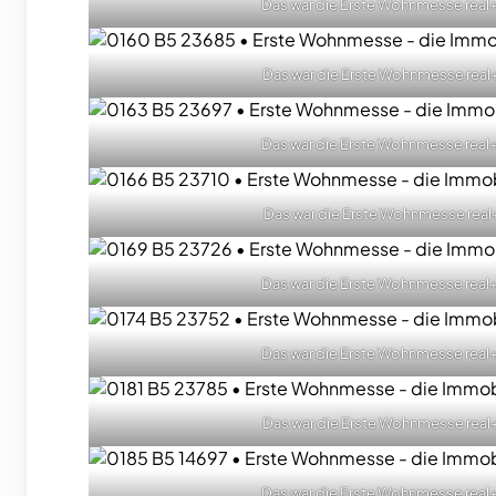
Das war die Erste Wohnmesse real
Das war die Erste Wohnmesse real
Das war die Erste Wohnmesse real
Das war die Erste Wohnmesse real
Das war die Erste Wohnmesse real
Das war die Erste Wohnmesse real
Das war die Erste Wohnmesse real
Das war die Erste Wohnmesse real