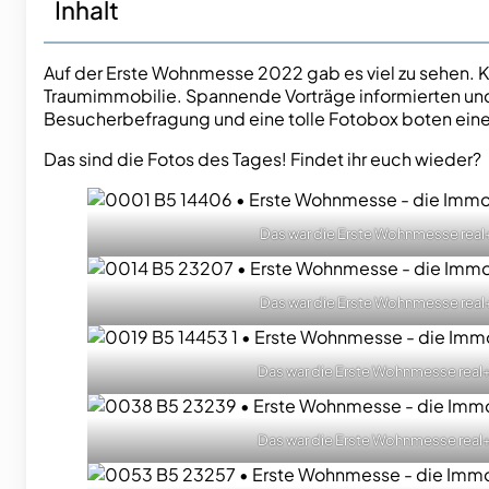
Inhalt
Auf der Erste Wohnmesse 2022 gab es viel zu sehen. K
Traumimmobilie. Spannende Vorträge informierten und i
Besucherbefragung und eine tolle Fotobox boten eine
Das sind die Fotos des Tages! Findet ihr euch wieder?
Das war die Erste Wohnmesse real
Das war die Erste Wohnmesse real
Das war die Erste Wohnmesse real
Das war die Erste Wohnmesse real