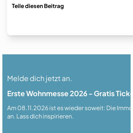
Teile diesen Beitrag
Melde dich jetzt an.
Erste Wohnmesse 2026 - Gratis Ticke
Am 08.11.2026 ist es wieder soweit: Die Immobi
an. Lass dich inspirieren.