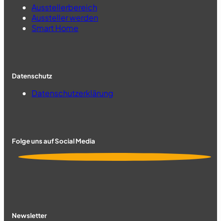
Ausstellerbereich
Aussteller werden
Smart Home
Datenschutz
Datenschutzerklärung
Folge uns auf Social Media
Newsletter