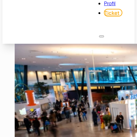
Profil
Ticket