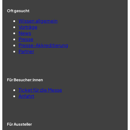
Oft gesucht
Wissen allgemein
Vorträge
News
Presse
Presse-Akkreditierung
Partner
Für Besucher:innen
Ticket für die Messe
Anfahrt
Für Aussteller