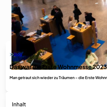
Blog
Home
Das war die Erste Wohnmesse 2023
Man getraut sich wieder zu Träumen – die Erste Woh
Inhalt