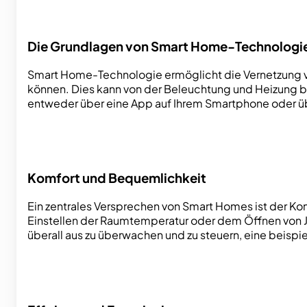
Die Grundlagen von Smart Home-Technologi
Smart Home-Technologie ermöglicht die Vernetzung ve
können. Dies kann von der Beleuchtung und Heizung bis
entweder über eine App auf Ihrem Smartphone oder ü
Komfort und Bequemlichkeit
Ein zentrales Versprechen von Smart Homes ist der Ko
Einstellen der Raumtemperatur oder dem Öffnen von Ja
überall aus zu überwachen und zu steuern, eine beispiell