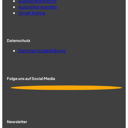
Ausstellerbereich
Aussteller werden
Smart Home
Datenschutz
Datenschutzerklärung
Folge uns auf Social Media
Newsletter