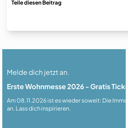
Teile diesen Beitrag
Melde dich jetzt an.
Erste Wohnmesse 2026 - Gratis Ticke
Am 08.11.2026 ist es wieder soweit: Die Immobi
an. Lass dich inspirieren.