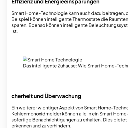
Effizienz und Energieeinsparungen
Smart Home-Technologie kann auch dazu beitragen, d
Beispiel können intelligente Thermostate die Raumte
sparen. Ebenso können intelligente Beleuchtungssys
ist.
Das intelligente Zuhause: Wie Smart Home-Techn
cherheit und Überwachung
Ein weiterer wichtiger Aspekt von Smart Home-Techno
Kohlenmonoxidmelder können alle in ein Smart Home-Sy
sofortige Benachrichtigungen zu erhalten. Dies bietet 
erkennen und zu verhindern.