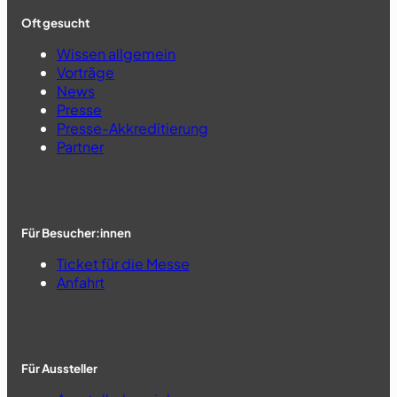
Oft gesucht
Wissen allgemein
Vorträge
News
Presse
Presse-Akkreditierung
Partner
Für Besucher:innen
Ticket für die Messe
Anfahrt
Für Aussteller