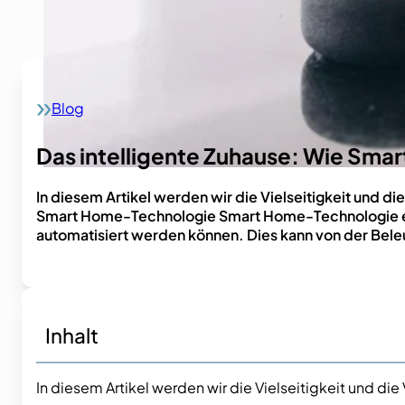
Blog
Home
Das intelligente Zuhause: Wie Sma
In diesem Artikel werden wir die Vielseitigkeit und d
Smart Home-Technologie Smart Home-Technologie erm
automatisiert werden können. Dies kann von der Bele
Inhalt
In diesem Artikel werden wir die Vielseitigkeit und di