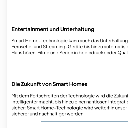
Entertainment und Unterhaltung
Smart Home-Technologie kann auch das Unterhaltungse
Fernseher und Streaming-Geräte bis hin zu automatisi
Haus hören, Filme und Serien in beeindruckender Qual
Die Zukunft von Smart Homes
Mit dem Fortschreiten der Technologie wird die Zukunft
intelligenter macht, bis hin zu einer nahtlosen Integr
sicher: Smart Home-Technologie wird weiterhin unser L
sicherer und nachhaltiger werden.