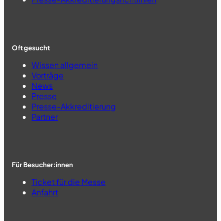
Oft gesucht
Wissen allgemein
Vorträge
News
Presse
Presse-Akkreditierung
Partner
Für Besucher:innen
Ticket für die Messe
Anfahrt