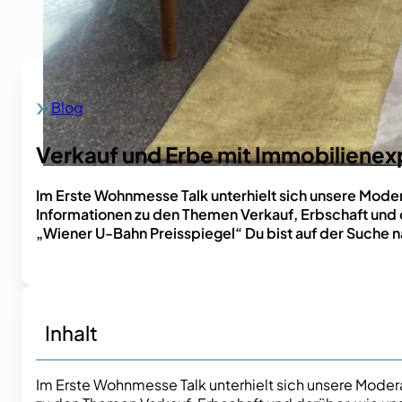
Blog
Home
Verkauf und Erbe mit Immobilienexp
Im Erste Wohnmesse Talk unterhielt sich unsere Moder
Informationen zu den Themen Verkauf, Erbschaft und da
„Wiener U-Bahn Preisspiegel“ Du bist auf der Suche 
Inhalt
Im Erste Wohnmesse Talk unterhielt sich unsere Moder