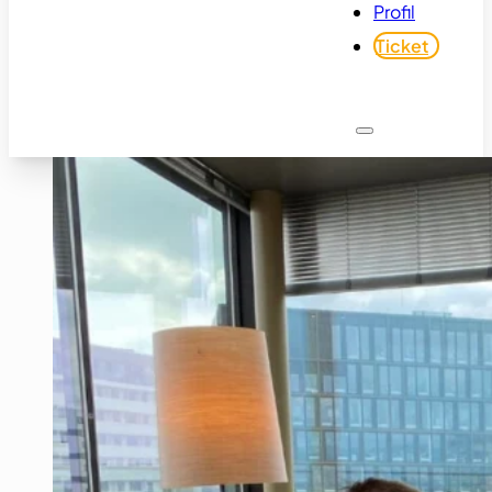
Profil
Ticket