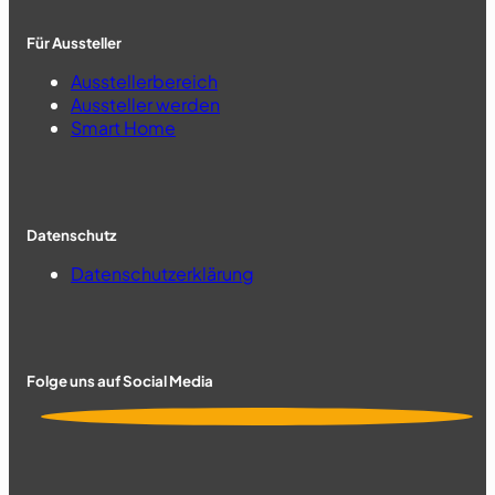
Für Aussteller
Ausstellerbereich
Aussteller werden
Smart Home
Datenschutz
Datenschutzerklärung
Folge uns auf Social Media