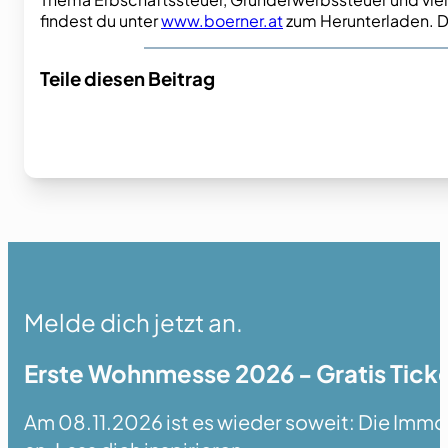
findest du unter
www.boerner.at
zum Herunterladen. Du
Teile diesen Beitrag
Melde dich jetzt an.
Erste Wohnmesse 2026 - Gratis Ticke
Am 08.11.2026 ist es wieder soweit: Die Immobi