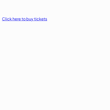
Click here to buy tickets