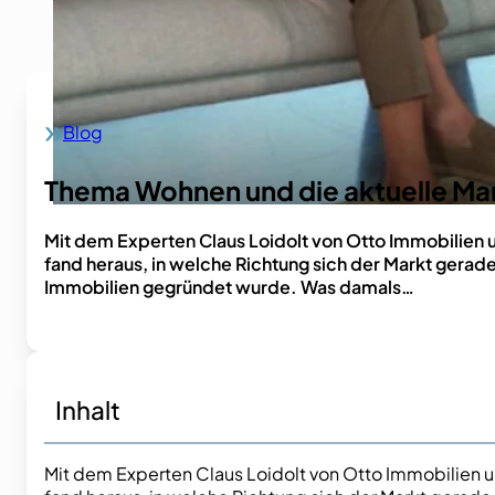
Blog
Home
Thema Wohnen und die aktuelle Ma
Mit dem Experten Claus Loidolt von Otto Immobilien 
fand heraus, in welche Richtung sich der Markt gerade 
Immobilien gegründet wurde. Was damals…
Inhalt
Mit dem Experten Claus Loidolt von Otto Immobilien 