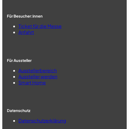
Für Besucher:innen
Ticket für die Messe
Anfahrt
Für Aussteller
Ausstellerbereich
Aussteller werden
Smart Home
Datenschutz
Datenschutzerklärung