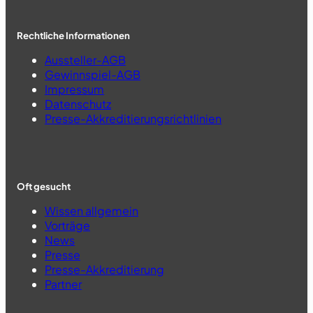
Rechtliche Informationen
Aussteller-AGB
Gewinnspiel-AGB
Impressum
Datenschutz
Presse-Akkreditierungsrichtlinien
Oft gesucht
Wissen allgemein
Vorträge
News
Presse
Presse-Akkreditierung
Partner