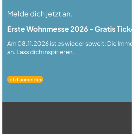
Melde dich jetzt an.
Erste Wohnmesse 2026 - Gratis Ticke
Am 08.11.2026 ist es wieder soweit: Die Immobi
an. Lass dich inspirieren.
Jetzt anmelden