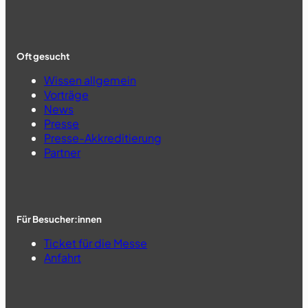
Oft gesucht
Wissen allgemein
Vorträge
News
Presse
Presse-Akkreditierung
Partner
Für Besucher:innen
Ticket für die Messe
Anfahrt