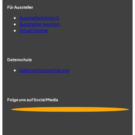
Für Aussteller
Ausstellerbereich
Aussteller werden
Smart Home
Datenschutz
Datenschutzerklärung
Folge uns auf Social Media