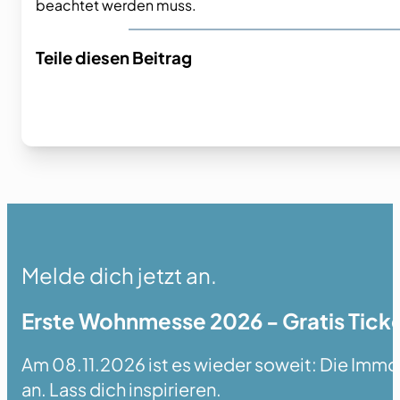
beachtet werden muss.
Teile diesen Beitrag
Melde dich jetzt an.
Erste Wohnmesse 2026 - Gratis Ticke
Am 08.11.2026 ist es wieder soweit: Die Immobi
an. Lass dich inspirieren.