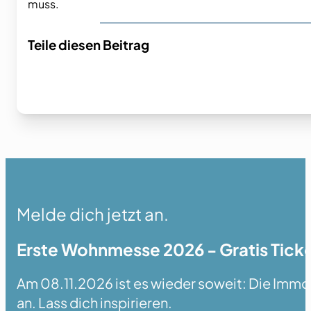
muss.
Teile diesen Beitrag
Melde dich jetzt an.
Erste Wohnmesse 2026 - Gratis Ticke
Am 08.11.2026 ist es wieder soweit: Die Immobi
an. Lass dich inspirieren.