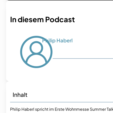
In diesem Podcast
Philip Haberl
Inhalt
Philip Haberl spricht im Erste Wohnmesse Summer Tal