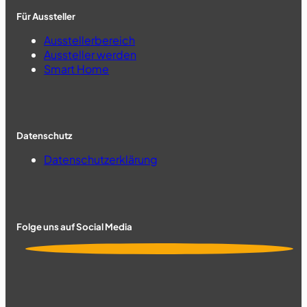
Für Aussteller
Ausstellerbereich
Aussteller werden
Smart Home
Datenschutz
Datenschutzerklärung
Folge uns auf Social Media