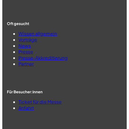
Oft gesucht
Wissen allgemein
Vorträge
News
Presse
Presse-Akkreditierung
Partner
Für Besucher:innen
Ticket für die Messe
Anfahrt