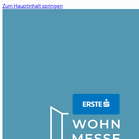
Zum Hauptinhalt springen