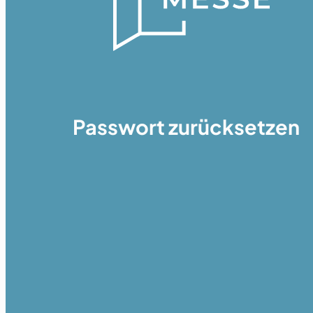
Passwort zurücksetzen
Zurücksetzen