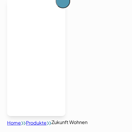
Zukunft Wohnen
Home
Produkte