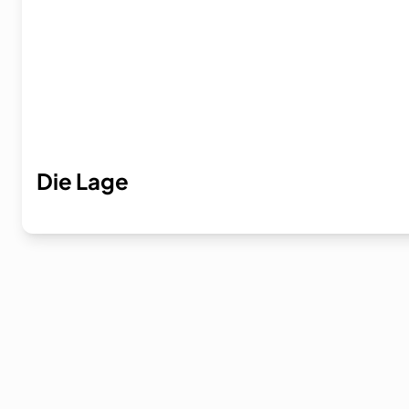
Die Lage