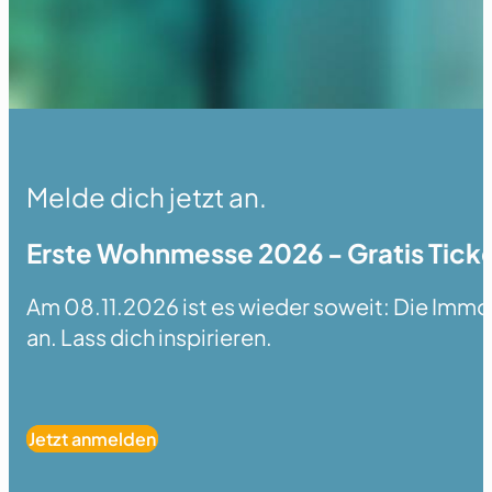
Melde dich jetzt an.
Erste Wohnmesse 2026 - Gratis Ticke
Am 08.11.2026 ist es wieder soweit: Die Immobi
an. Lass dich inspirieren.
Jetzt anmelden