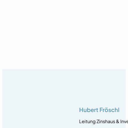
Hubert Fröschl
Leitung Zinshaus & In