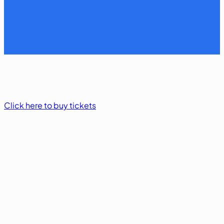
Click here to buy tickets