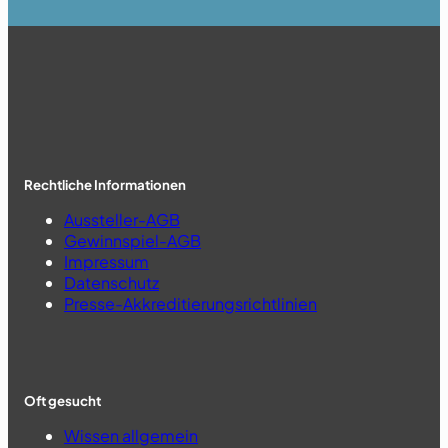
Rechtliche Informationen
Aussteller-AGB
Gewinnspiel-AGB
Impressum
Datenschutz
Presse-Akkreditierungsrichtlinien
Oft gesucht
Wissen allgemein