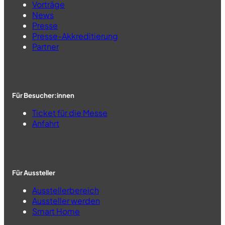
Vorträge
News
Presse
Presse-Akkreditierung
Partner
Für Besucher:innen
Ticket für die Messe
Anfahrt
Für Aussteller
Ausstellerbereich
Aussteller werden
Smart Home