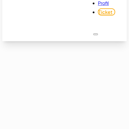
Profil
Ticket