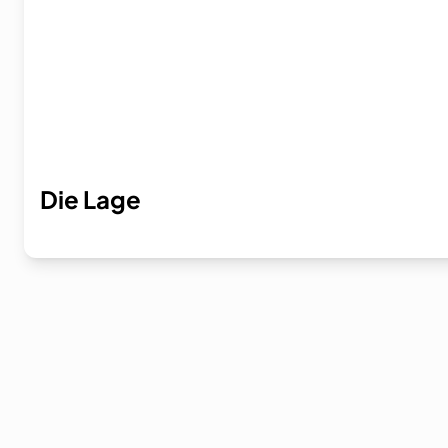
Die Lage