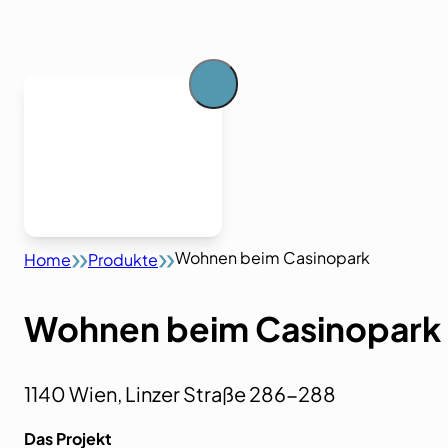
Wohnen beim Casinopark
Home
Produkte
Wohnen beim Casinopark
1140 Wien, Linzer Straße 286-288
Das Projekt