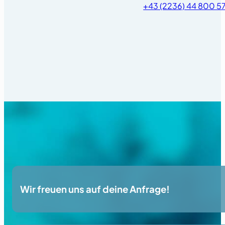
+43 (2236) 44 800 5
Wir freuen uns auf deine Anfrage!