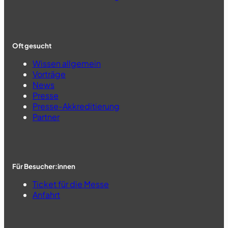
Oft gesucht
Wissen allgemein
Vorträge
News
Presse
Presse-Akkreditierung
Partner
Für Besucher:innen
Ticket für die Messe
Anfahrt