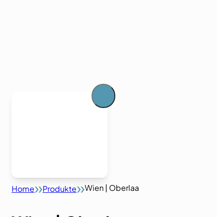
Wien | Oberlaa
Home
Produkte