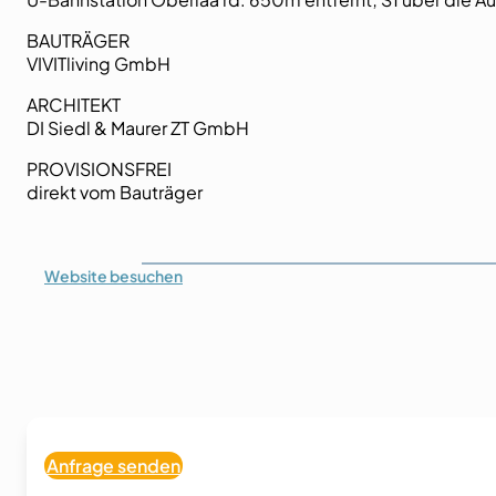
BAUTRÄGER
VIVITliving GmbH
ARCHITEKT
DI Siedl & Maurer ZT GmbH
PROVISIONSFREI
direkt vom Bauträger
Website
besuchen
Anfrage senden