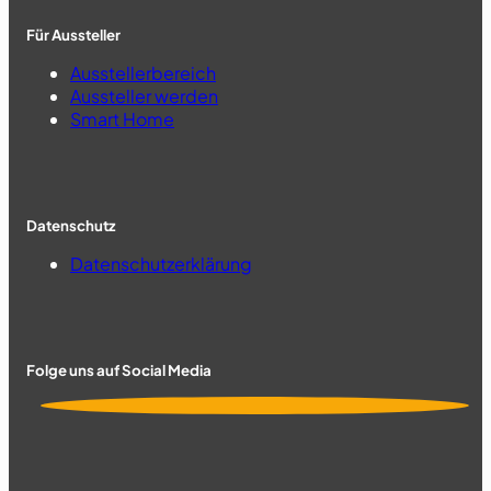
Für Aussteller
Ausstellerbereich
Aussteller werden
Smart Home
Datenschutz
Datenschutzerklärung
Folge uns auf Social Media