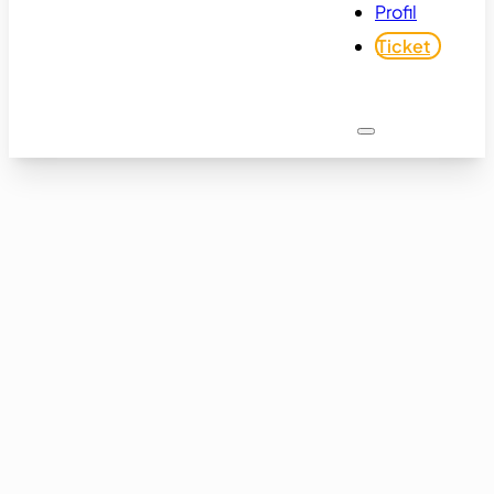
Profil
Ticket