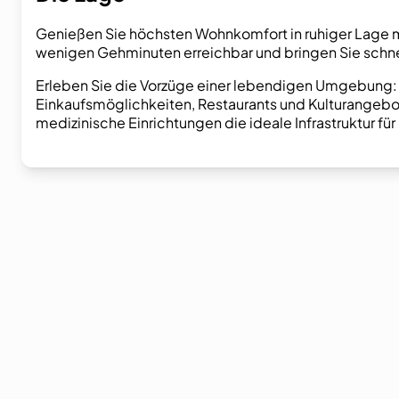
Genießen Sie höchsten Wohnkomfort in ruhiger Lage mi
wenigen Gehminuten erreichbar und bringen Sie schnell
Erleben Sie die Vorzüge einer lebendigen Umgebung: 
Einkaufsmöglichkeiten, Restaurants und Kulturangebo
medizinische Einrichtungen die ideale Infrastruktur für