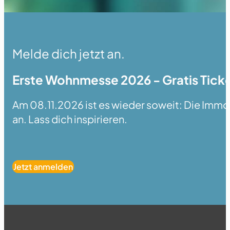
Melde dich jetzt an.
Erste Wohnmesse 2026 - Gratis Ticke
Am 08.11.2026 ist es wieder soweit: Die Immobi
an. Lass dich inspirieren.
Jetzt anmelden