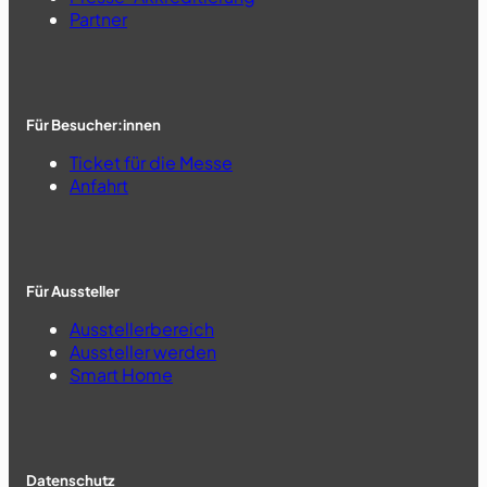
Partner
Für Besucher:innen
Ticket für die Messe
Anfahrt
Für Aussteller
Ausstellerbereich
Aussteller werden
Smart Home
Datenschutz