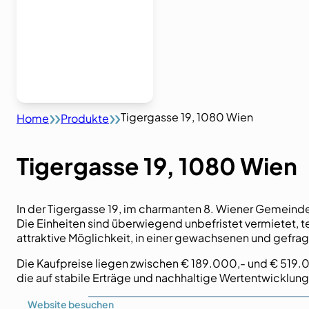
Tigergasse 19, 1080 Wien
Home
Produkte
Tigergasse 19, 1080 Wien
In der Tigergasse 19, im charmanten 8. Wiener Gemeind
Die Einheiten sind überwiegend unbefristet vermietet, t
attraktive Möglichkeit, in einer gewachsenen und gefrag
Die Kaufpreise liegen zwischen € 189.000,- und € 519.0
die auf stabile Erträge und nachhaltige Wertentwicklun
Website
besuchen