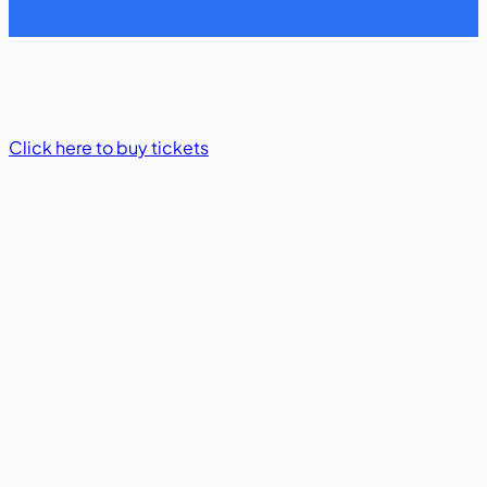
Click here to buy tickets