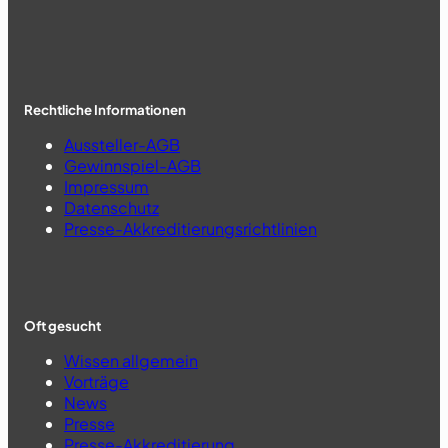
Rechtliche Informationen
Aussteller-AGB
Gewinnspiel-AGB
Impressum
Datenschutz
Presse-Akkreditierungsrichtlinien
Oft gesucht
Wissen allgemein
Vorträge
News
Presse
Presse-Akkreditierung