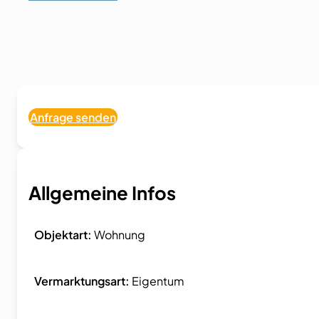
Anfrage senden
Allgemeine Infos
Objektart:
Wohnung
Vermarktungsart:
Eigentum