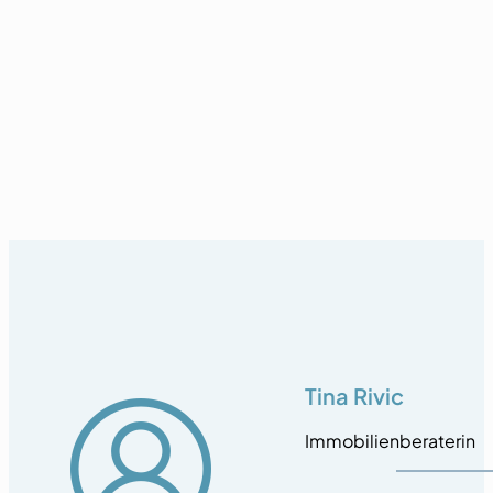
Tina Rivic
Immobilienberaterin