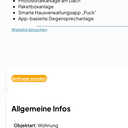
Photovoltaikanlage am Dach
Paketboxanlage
Smarte Hausverwaltungsapp „Puck“
App-basierte Gegensprechanlage
Website
besuchen
Anfrage senden
Allgemeine Infos
Objektart:
Wohnung