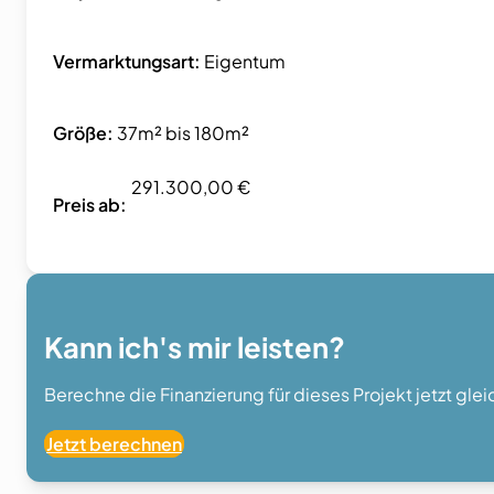
Vermarktungsart:
Eigentum
Größe:
37m² bis 180m²
291.300,00 €
Preis ab:
Kann ich's mir leisten?
Berechne die Finanzierung für dieses Projekt jetzt gle
Jetzt berechnen