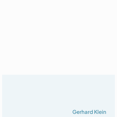
Gerhard Klein