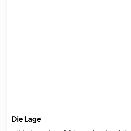
Die Lage