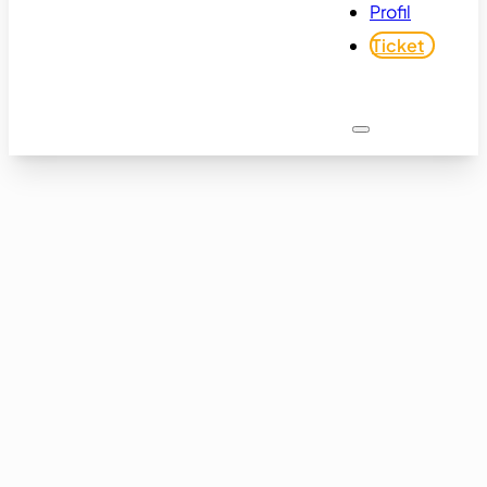
Profil
Ticket