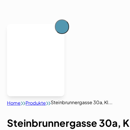
Steinbrunnergasse 30a, Kl...
Home
Produkte
Steinbrunnergasse 30a, 