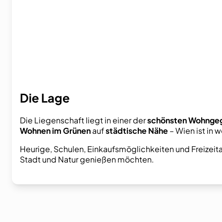
Die Lage
Die Liegenschaft liegt in einer der
schönsten Wohngeg
Wohnen im Grünen
auf
städtische Nähe
– Wien ist in 
Heurige, Schulen, Einkaufsmöglichkeiten und Freizeit
Stadt und Natur genießen möchten.