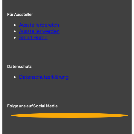
Für Aussteller
Ausstellerbereich
Aussteller werden
Smart Home
Datenschutz
Datenschutzerklärung
Folge uns auf Social Media