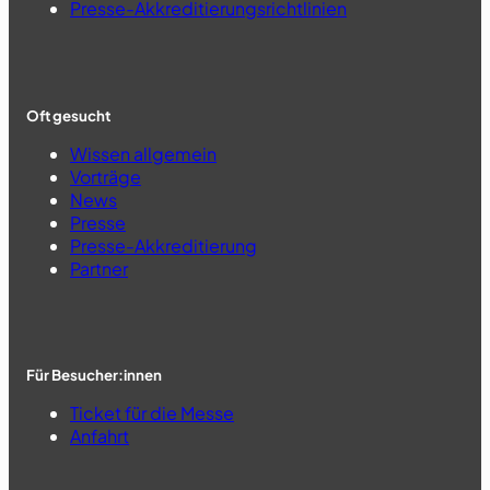
Presse-Akkreditierungsrichtlinien
Oft gesucht
Wissen allgemein
Vorträge
News
Presse
Presse-Akkreditierung
Partner
Für Besucher:innen
Ticket für die Messe
Anfahrt