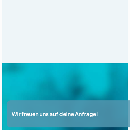
Wir freuen uns auf deine Anfrage!