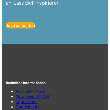
an. Lass dich inspirieren.
Jetzt anmelden
Rechtliche Informationen
Aussteller-AGB
Gewinnspiel-AGB
Impressum
Datenschutz