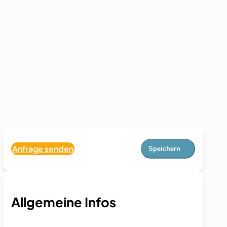
Anfrage senden
Speichern
Allgemeine Infos