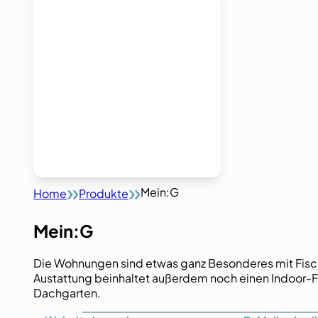
Mein:G
Home
Produkte
Mein:G
Die Wohnungen sind etwas ganz Besonderes mit Fisc
Austattung beinhaltet außerdem noch einen Indoor-
Dachgarten.