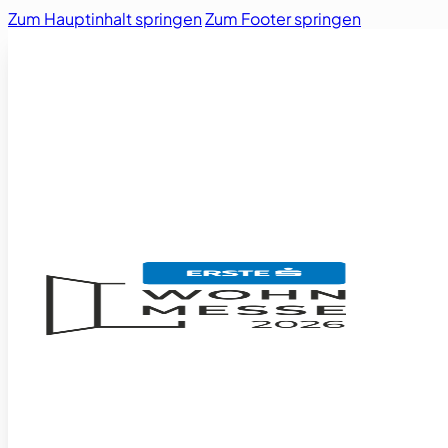
Zum Hauptinhalt springen
Zum Footer springen