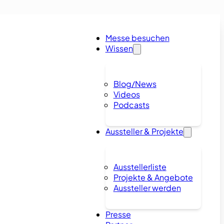
Messe besuchen
Wissen
Blog/News
Videos
Podcasts
Aussteller & Projekte
Ausstellerliste
Projekte & Angebote
Aussteller werden
Presse