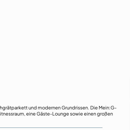
hgrätparkett und modernen Grundrissen. Die Mein:G-
Fitnessraum, eine Gäste-Lounge sowie einen großen