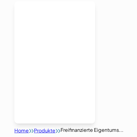
Freifinanzierte Eigentums...
Home
Produkte