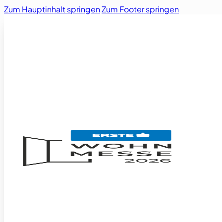
Zum Hauptinhalt springen
Zum Footer springen