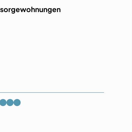
Vorsorgewohnungen