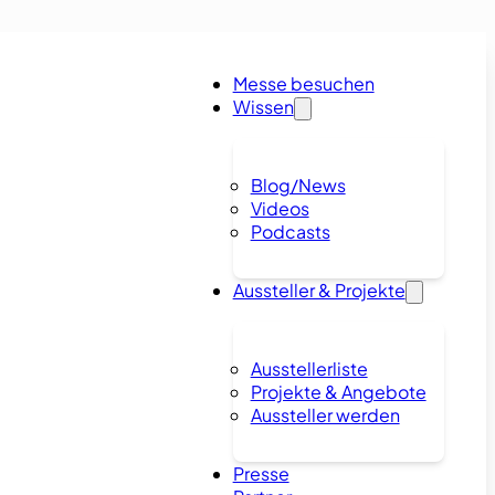
Messe besuchen
Wissen
Blog/News
Videos
Podcasts
Aussteller & Projekte
Ausstellerliste
Projekte & Angebote
Aussteller werden
Presse