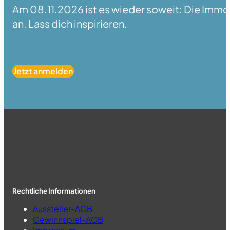
Am 08.11.2026 ist es wieder soweit: Die Immobi
an. Lass dich inspirieren.
Jetzt anmelden
Rechtliche Informationen
Aussteller-AGB
Gewinnspiel-AGB