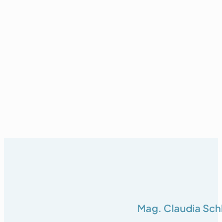
Mag. Claudia Schl