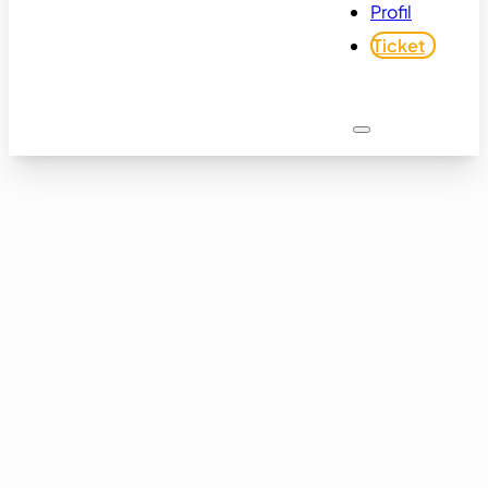
Profil
Ticket