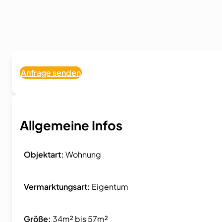
Anfrage senden
Allgemeine Infos
Objektart:
Wohnung
Vermarktungsart:
Eigentum
Größe:
34m² bis 57m²