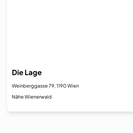
Die Lage
Weinberggasse 79, 1190 Wien
Nähe Wienerwald