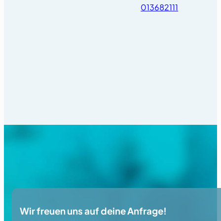
013682111
Wir freuen uns auf deine Anfrage!