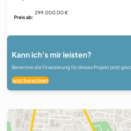
299.000,00 €
Preis ab:
Kann ich's mir leisten?
Berechne die Finanzierung für dieses Projekt jetzt gle
Jetzt berechnen