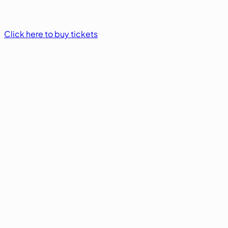
Click here to buy tickets