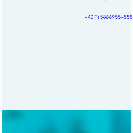
+43 (1) 5866955-555