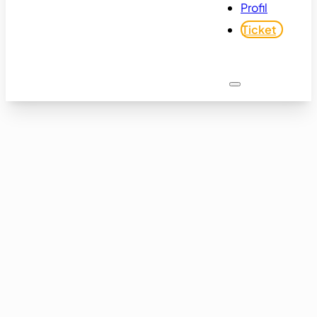
Profil
Ticket