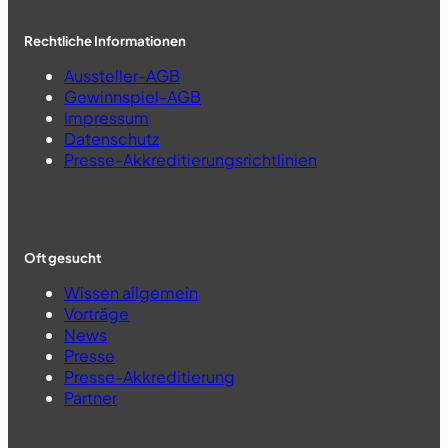
Rechtliche Informationen
Aussteller-AGB
Gewinnspiel-AGB
Impressum
Datenschutz
Presse-Akkreditierungsrichtlinien
Oft gesucht
Wissen allgemein
Vorträge
News
Presse
Presse-Akkreditierung
Partner