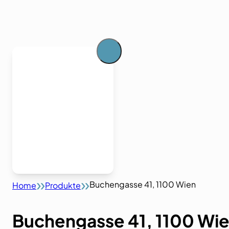
Buchengasse 41, 1100 Wien
Home
Produkte
Buchengasse 41, 1100 Wi