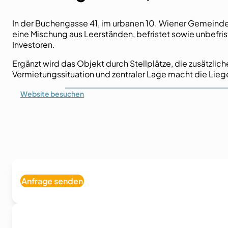
In der Buchengasse 41, im urbanen 10. Wiener Gemeinde
eine Mischung aus Leerständen, befristet sowie unbefri
Investoren.
Ergänzt wird das Objekt durch Stellplätze, die zusätzlic
Vermietungssituation und zentraler Lage macht die Lie
Website
besuchen
Anfrage senden