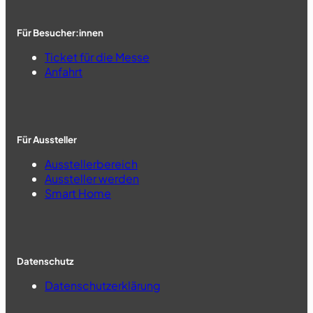
Für Besucher:innen
Ticket für die Messe
Anfahrt
Für Aussteller
Ausstellerbereich
Aussteller werden
Smart Home
Datenschutz
Datenschutzerklärung