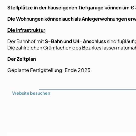
Stellplätze in der hauseigenen Tiefgarage können um 
Die Wohnungen können auch als Anlegerwohnungen er
Die Infrastruktur
Der Bahnhof mit
S-Bahn und U4-Anschluss
sind fußläufi
Die zahlreichen Grünflachen des Bezirkes lassen natur
Der Zeitplan
Geplante Fertigstellung: Ende 2025
Website
besuchen