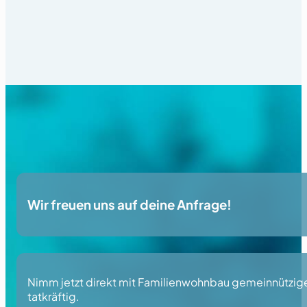
Wir freuen uns auf deine Anfrage!
Nimm jetzt direkt mit Familienwohnbau gemeinnützige 
tatkräftig.