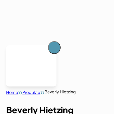
Beverly Hietzing
Home
Produkte
Beverly Hietzing