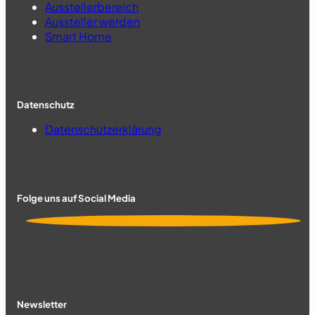
Ausstellerbereich
Aussteller werden
Smart Home
Datenschutz
Datenschutzerklärung
Folge uns auf Social Media
Newsletter