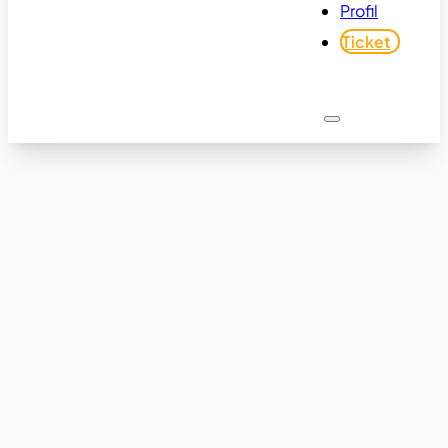
Profil
Ticket