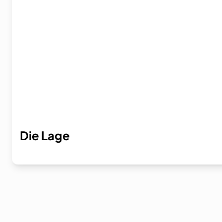
Die Lage