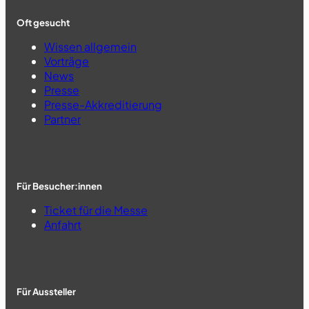
Oft gesucht
Wissen allgemein
Vorträge
News
Presse
Presse-Akkreditierung
Partner
Für Besucher:innen
Ticket für die Messe
Anfahrt
Für Aussteller