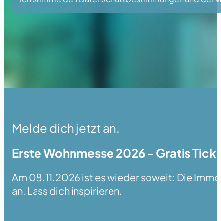
Melde dich jetzt an.
Erste Wohnmesse 2026 - Gratis Ticke
Am 08.11.2026 ist es wieder soweit: Die Immobi
an. Lass dich inspirieren.