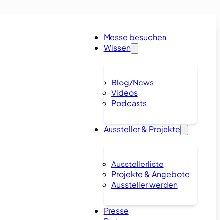
Messe besuchen
Wissen
Blog/News
Videos
Podcasts
Aussteller & Projekte
Ausstellerliste
Projekte & Angebote
Aussteller werden
Presse