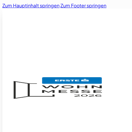
Zum Hauptinhalt springen
Zum Footer springen