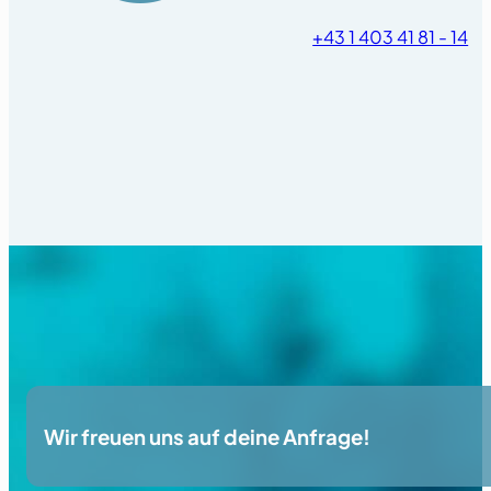
+43 1 403 41 81 - 14
Wir freuen uns auf deine Anfrage!