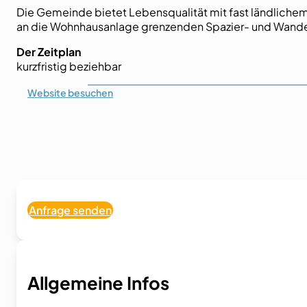
Die Gemeinde bietet Lebensqualität mit fast ländlichem 
an die Wohnhausanlage grenzenden Spazier- und Wander
Der Zeitplan
kurzfristig beziehbar
Website
besuchen
Anfrage senden
Allgemeine Infos