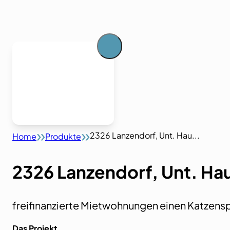
2326 Lanzendorf, Unt. Hau...
Home
Produkte
2326 Lanzendorf, Unt. Hau
freifinanzierte Mietwohnungen einen Katzens
Das Projekt