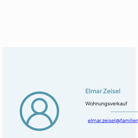
Elmar Zeisel
Wohnungsverkauf
elmar.zeisel@famili