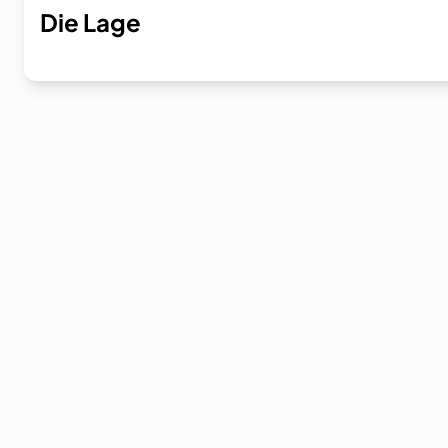
Die Lage