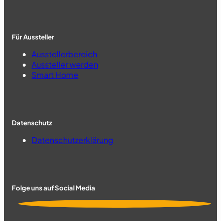
Für Aussteller
Ausstellerbereich
Aussteller werden
Smart Home
Datenschutz
Datenschutzerklärung
Folge uns auf Social Media