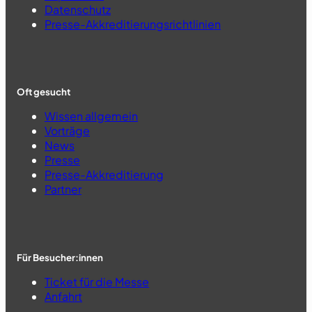
Datenschutz
Presse-Akkreditierungsrichtlinien
Oft gesucht
Wissen allgemein
Vorträge
News
Presse
Presse-Akkreditierung
Partner
Für Besucher:innen
Ticket für die Messe
Anfahrt