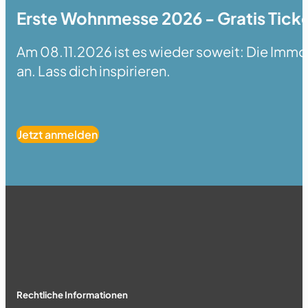
Erste Wohnmesse 2026 - Gratis Ticke
Am 08.11.2026 ist es wieder soweit: Die Immobi
an. Lass dich inspirieren.
Jetzt anmelden
Rechtliche Informationen