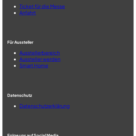
Ticket für die Messe
Anfahrt
Für Aussteller
Ausstellerbereich
Aussteller werden
Smart Home
Datenschutz
Datenschutzerklärung
Folge uns auf Social Media