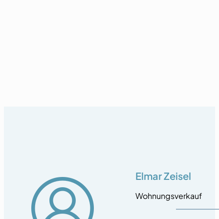
Elmar Zeisel
Wohnungsverkauf