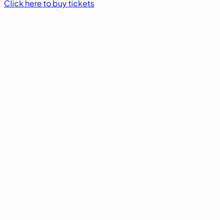
Click here to buy tickets