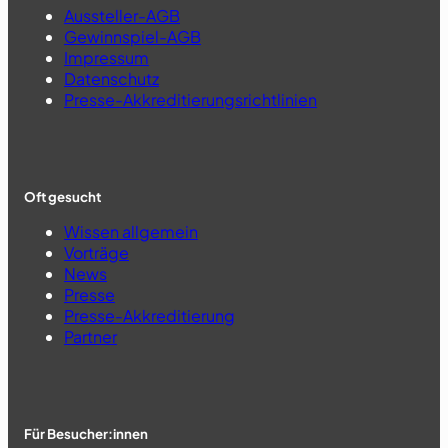
Aussteller-AGB
Gewinnspiel-AGB
Impressum
Datenschutz
Presse-Akkreditierungsrichtlinien
Oft gesucht
Wissen allgemein
Vorträge
News
Presse
Presse-Akkreditierung
Partner
Für Besucher:innen