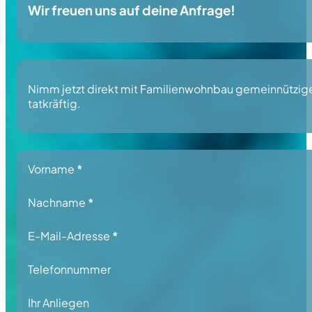
Wir freuen uns auf deine Anfrage!
Nimm jetzt direkt mit Familienwohnbau gemeinnützige 
tatkräftig.
Section
Vorname
*
Nachname
*
E-Mail-Adresse
*
Telefonnummer
Ihr Anliegen