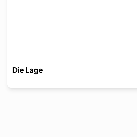
Die Lage