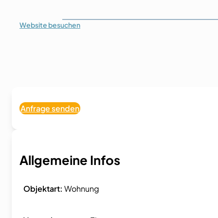
Website
besuchen
Anfrage senden
Allgemeine Infos
Objektart:
Wohnung