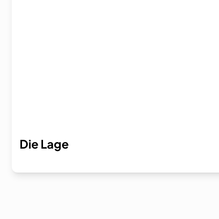
Die Lage