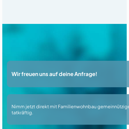
Wir freuen uns auf deine Anfrage!
Nimm jetzt direkt mit Familienwohnbau gemeinnützige 
tatkräftig.