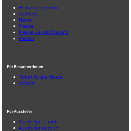
Wissen allgemein
Vorträge
News
Presse
Presse-Akkreditierung
Partner
Für Besucher:innen
Ticket für die Messe
Anfahrt
Für Aussteller
Ausstellerbereich
Aussteller werden