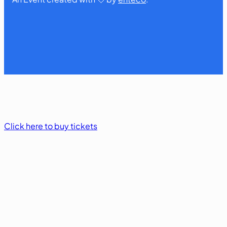
Click here to buy tickets