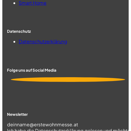
Smart Home
Datenschutz
Datenschutzerklärung
Folge uns auf Social Media
Newsletter
Section
Ich habe die
Datenschutzerklärung
gelesen und möchte 