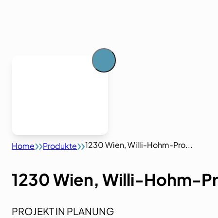
1230 Wien, Willi-Hohm-Pro...
Home
Produkte
1230 Wien, Willi-Hohm-P
PROJEKT IN PLANUNG