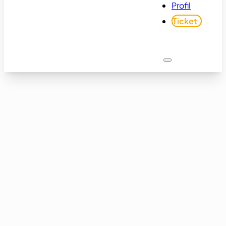
Profil
Ticket