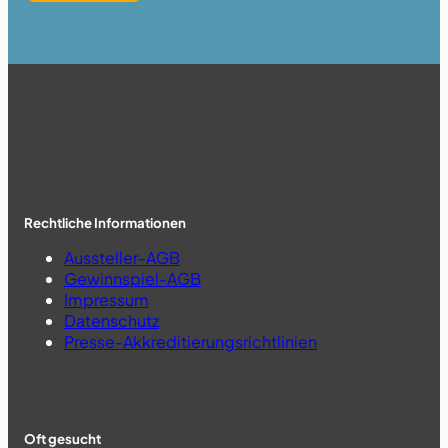
Rechtliche Informationen
Aussteller-AGB
Gewinnspiel-AGB
Impressum
Datenschutz
Presse-Akkreditierungsrichtlinien
Oft gesucht