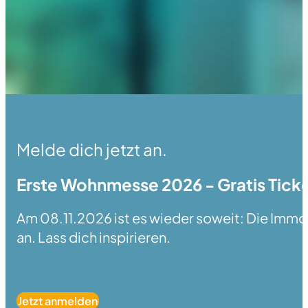
Melde dich jetzt an.
Erste Wohnmesse 2026 - Gratis Ticke
Am 08.11.2026 ist es wieder soweit: Die Immobi
an. Lass dich inspirieren.
Jetzt anmelden