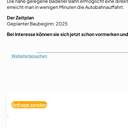
Die nahe gelegene Badener Bahn ermöglicht eine direkte
erreicht man in wenigen Minuten die Autobahnauffahrt.
Der Zeitplan
Geplanter Baubeginn: 2025
Bei Interesse können sie sich jetzt schon vormerken u
Website
besuchen
Anfrage senden