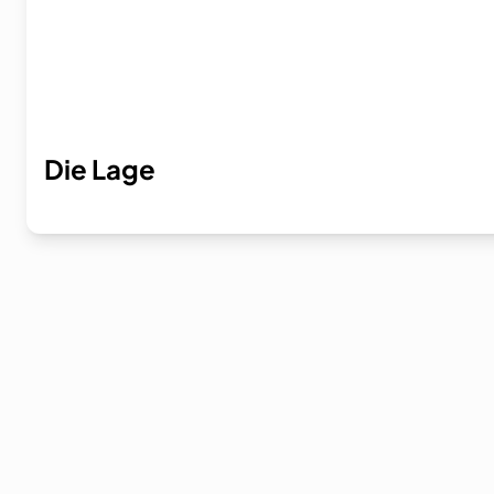
Die Lage