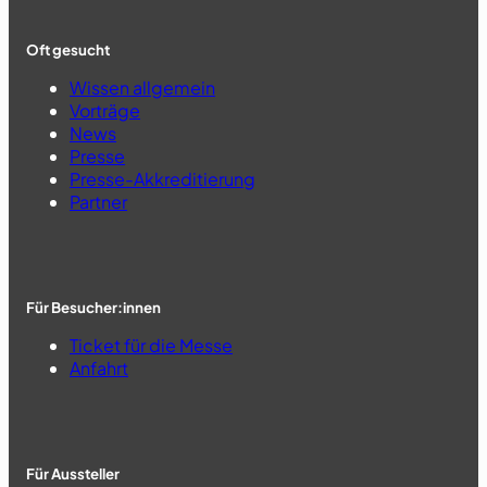
Oft gesucht
Wissen allgemein
Vorträge
News
Presse
Presse-Akkreditierung
Partner
Für Besucher:innen
Ticket für die Messe
Anfahrt
Für Aussteller