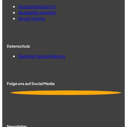
Ausstellerbereich
Aussteller werden
Smart Home
Datenschutz
Datenschutzerklärung
Folge uns auf Social Media
Newsletter