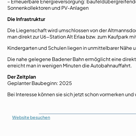
– Erneuerbare Energieversorgung: baufeldübergreifen
Sonnenkollektoren und PV-Anlagen
Die Infrastruktur
Die Liegenschaft wird umschlossen von der Altmannsdorfe
man direkt zur U6-Station Alt Erlaa bzw. zum Kaufpark m
Kindergarten und Schulen liegen in unmittelbarer Nähe u
Die nahe gelegene Badener Bahn ermöglicht eine direkte
erreicht man in wenigen Minuten die Autobahnauffahrt.
Der Zeitplan
Geplanter Baubeginn: 2025
Bei Interesse können sie sich jetzt schon vormerken und
Website
besuchen