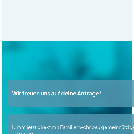
Wir freuen uns auf deine Anfrage!
Nimm jetzt direkt mit Familienwohnbau gemeinnützige 
tatkräftig.