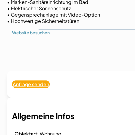
• Marken-Sanitäreinrichtung im Bad
• Elektrischer Sonnenschutz
• Gegensprechanlage mit Video-Option
• Hochwertige Sicherheitstüren
Website
besuchen
Anfrage senden
Allgemeine Infos
Objektart:
Wohnung