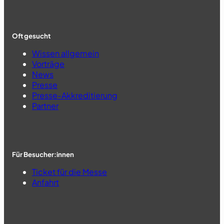
Oft gesucht
Wissen allgemein
Vorträge
News
Presse
Presse-Akkreditierung
Partner
Für Besucher:innen
Ticket für die Messe
Anfahrt