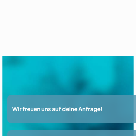
Wir freuen uns auf deine Anfrage!