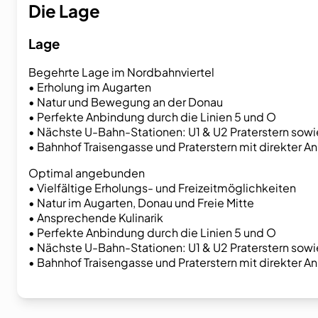
Die Lage
Lage
Begehrte Lage im Nordbahnviertel
• Erholung im Augarten
• Natur und Bewegung an der Donau
• Perfekte Anbindung durch die Linien 5 und O
• Nächste U-Bahn-Stationen: U1 & U2 Praterstern sow
• Bahnhof Traisengasse und Praterstern mit direkter 
Optimal angebunden
• Vielfältige Erholungs- und Freizeitmöglichkeiten
• Natur im Augarten, Donau und Freie Mitte
• Ansprechende Kulinarik
• Perfekte Anbindung durch die Linien 5 und O
• Nächste U-Bahn-Stationen: U1 & U2 Praterstern sow
• Bahnhof Traisengasse und Praterstern mit direkter 