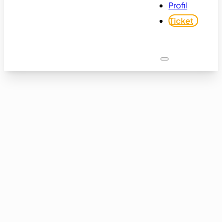
Profil
Ticket