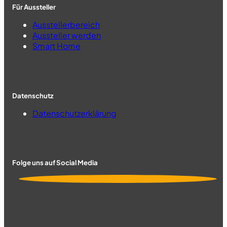
Für Aussteller
Ausstellerbereich
Aussteller werden
Smart Home
Datenschutz
Datenschutzerklärung
Folge uns auf Social Media