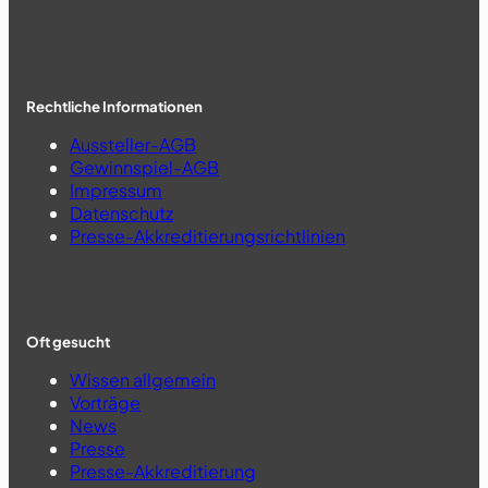
Rechtliche Informationen
Aussteller-AGB
Gewinnspiel-AGB
Impressum
Datenschutz
Presse-Akkreditierungsrichtlinien
Oft gesucht
Wissen allgemein
Vorträge
News
Presse
Presse-Akkreditierung