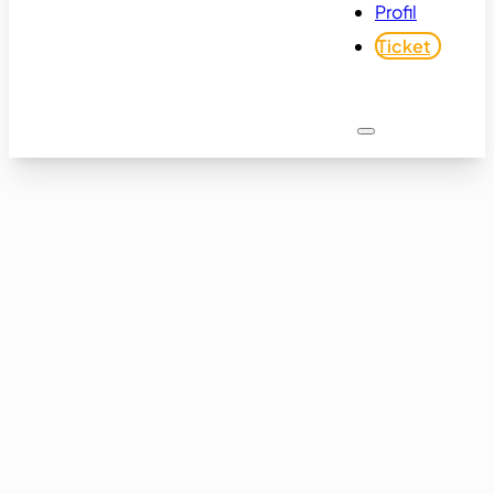
Profil
Ticket