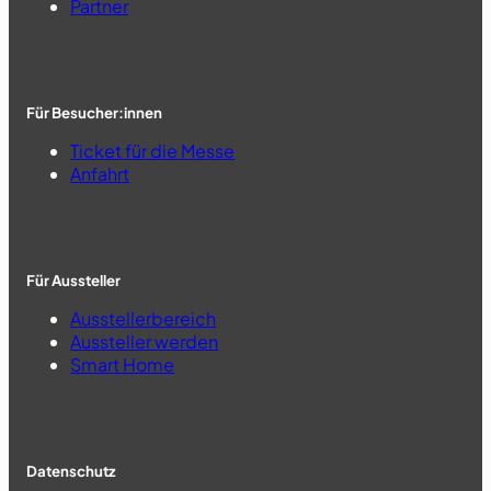
Partner
Für Besucher:innen
Ticket für die Messe
Anfahrt
Für Aussteller
Ausstellerbereich
Aussteller werden
Smart Home
Datenschutz