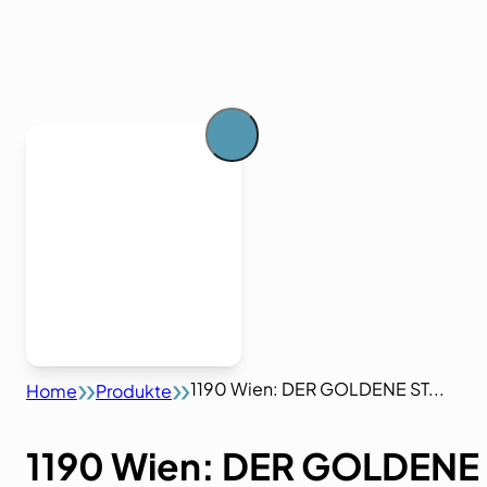
1190 Wien: DER GOLDENE ST...
Home
Produkte
1190 Wien: DER GOLDEN