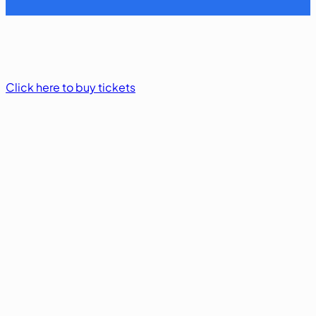
Click here to buy tickets