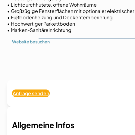
• Lichtdurchflutete, offene Wohnräume
• Großzügige Fensterflächen mit optionaler elektrisch
• Fußbodenheizung und Deckentemperierung
• Hochwertiger Parkettboden
• Marken-Sanitäreinrichtung
Website
besuchen
Anfrage senden
Allgemeine Infos