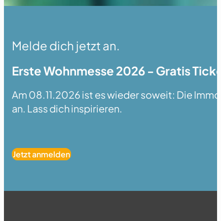
Melde dich jetzt an.
Erste Wohnmesse 2026 - Gratis Ticke
Am 08.11.2026 ist es wieder soweit: Die Immobi
an. Lass dich inspirieren.
Jetzt anmelden