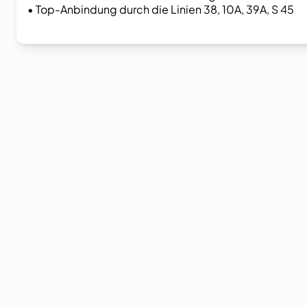
• Top-Anbindung durch die Linien 38, 10A, 39A, S 45