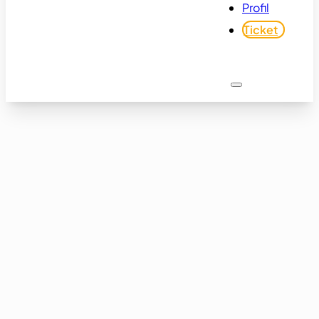
Profil
Ticket