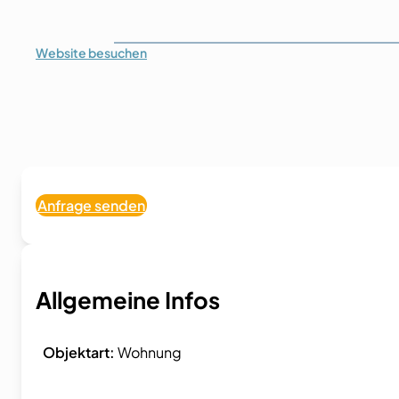
Website
besuchen
Anfrage senden
Allgemeine Infos
Objektart:
Wohnung