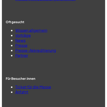
Oft gesucht
Wissen allgemein
Vorträge
News
Presse
Presse-Akkreditierung
Partner
Für Besucher:innen
Ticket für die Messe
Anfahrt