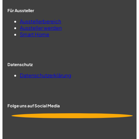
Für Aussteller
Ausstellerbereich
Aussteller werden
Smart Home
Datenschutz
Datenschutzerklärung
Folge uns auf Social Media