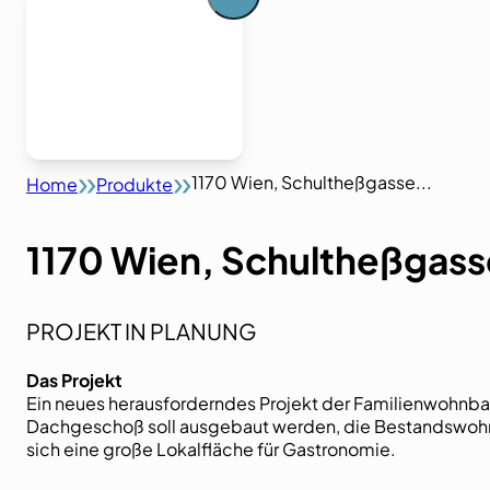
1170 Wien, Schultheßgasse...
Home
Produkte
1170 Wien, Schultheßgass
PROJEKT IN PLANUNG
Das Projekt
Ein neues herausforderndes Projekt der Familienwohnbau
Dachgeschoß soll ausgebaut werden, die Bestandswohn
sich eine große Lokalfläche für Gastronomie.