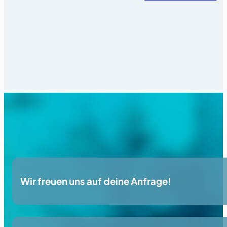
Wir freuen uns auf deine Anfrage!