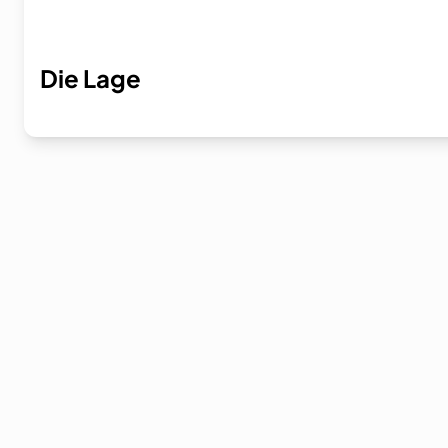
Die Lage