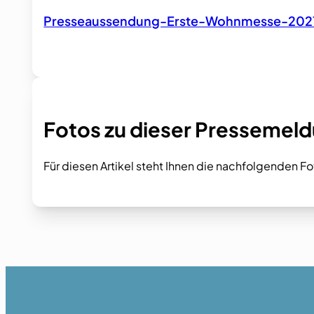
Presseaussendung-Erste-Wohnmesse-202
Fotos zu dieser Pressemel
Für diesen Artikel steht Ihnen die nachfolgenden