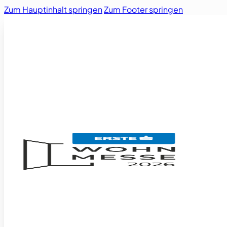
Zum Hauptinhalt springen
Zum Footer springen