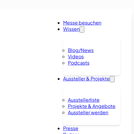
Messe besuchen
Wissen
Blog/News
Videos
Podcasts
Aussteller & Projekte
Ausstellerliste
Projekte & Angebote
Aussteller werden
Presse