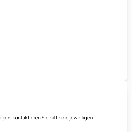
en, kontaktieren Sie bitte die jeweiligen