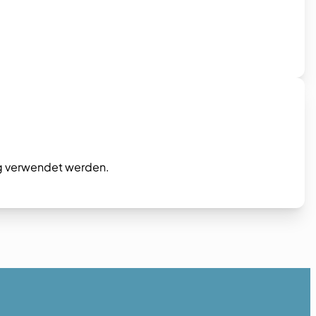
ng verwendet werden.