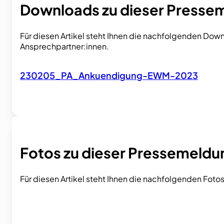
Downloads zu dieser Presse
Für diesen Artikel steht Ihnen die nachfolgenden Dow
Ansprechpartner:innen.
230205_PA_Ankuendigung-EWM-2023
Fotos zu dieser Pressemeldu
Für diesen Artikel steht Ihnen die nachfolgenden Fo