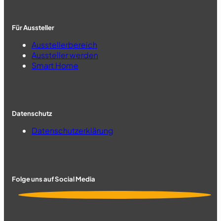
Für Aussteller
Ausstellerbereich
Aussteller werden
Smart Home
Datenschutz
Datenschutzerklärung
Folge uns auf Social Media