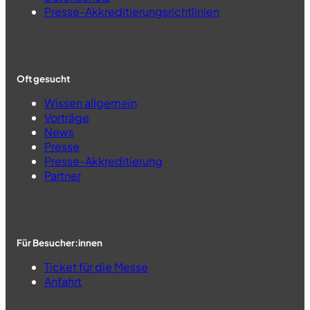
Presse-Akkreditierungsrichtlinien
Oft gesucht
Wissen allgemein
Vorträge
News
Presse
Presse-Akkreditierung
Partner
Für Besucher:innen
Ticket für die Messe
Anfahrt