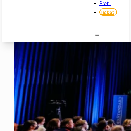
Profil
Ticket