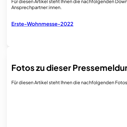
Für diesen Artikel steht Ihnen die nachfolgenden Dow
Ansprechpartner:innen.
Erste-Wohnmesse-2022
Fotos zu dieser Pressemeldu
Für diesen Artikel steht Ihnen die nachfolgenden Fo