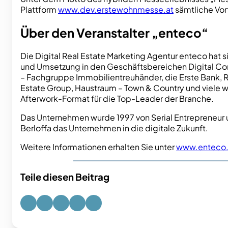
Plattform
www.dev.erstewohnmesse.at
sämtliche Vor
Über den Veranstalter „enteco“
Die Digital Real Estate Marketing Agentur enteco hat 
und Umsetzung in den Geschäftsbereichen Digital Co
– Fachgruppe Immobilientreuhänder, die Erste Bank, R
Estate Group, Haustraum – Town & Country und viele w
Afterwork-Format für die Top-Leader der Branche.
Das Unternehmen wurde 1997 von Serial Entrepreneur u
Berloffa das Unternehmen in die digitale Zukunft.
Weitere Informationen erhalten Sie unter
www.enteco.
Teile diesen Beitrag