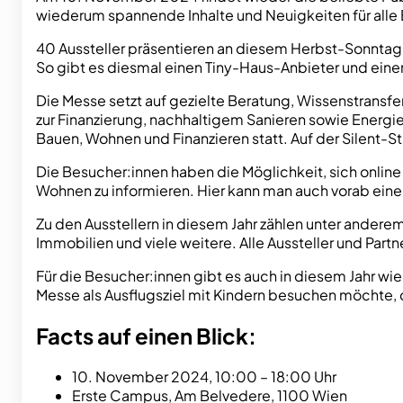
wiederum spannende Inhalte und Neuigkeiten für alle
40 Aussteller präsentieren an diesem Herbst-Sonntag 
So gibt es diesmal einen Tiny-Haus-Anbieter und ein
Die Messe setzt auf gezielte Beratung, Wissenstran
zur Finanzierung, nachhaltigem Sanieren sowie Ener
Bauen, Wohnen und Finanzieren statt. Auf der Silent-S
Die Besucher:innen haben die Möglichkeit, sich online
Wohnen zu informieren. Hier kann man auch vorab eine
Zu den Ausstellern in diesem Jahr zählen unter ande
Immobilien und viele weitere. Alle Aussteller und Par
Für die Besucher:innen gibt es auch in diesem Jahr wi
Messe als Ausflugsziel mit Kindern besuchen möchte, d
Facts auf einen Blick:
10. November 2024, 10:00 – 18:00 Uhr
Erste Campus, Am Belvedere, 1100 Wien