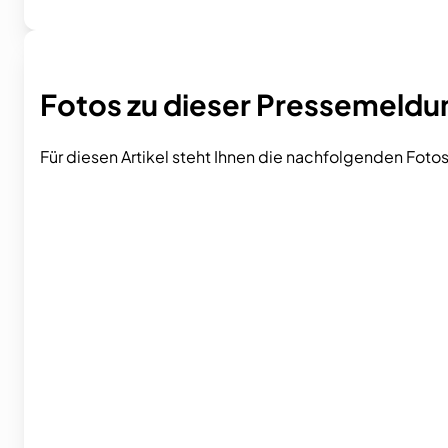
Fotos zu dieser Pressemeldu
Für diesen Artikel steht Ihnen die nachfolgenden Fo