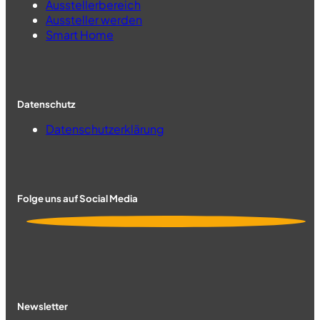
Ausstellerbereich
Aussteller werden
Smart Home
Datenschutz
Datenschutzerklärung
Folge uns auf Social Media
Newsletter