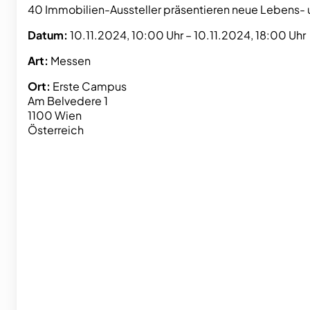
40 Immobilien-Aussteller präsentieren neue Lebens
Datum:
10.11.2024, 10:00 Uhr – 10.11.2024, 18:00 Uhr
Art:
Messen
Ort:
Erste Campus
Am Belvedere 1
1100 Wien
Österreich