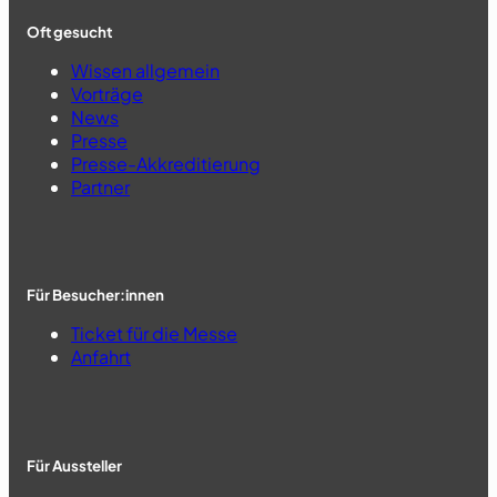
Oft gesucht
Wissen allgemein
Vorträge
News
Presse
Presse-Akkreditierung
Partner
Für Besucher:innen
Ticket für die Messe
Anfahrt
Für Aussteller