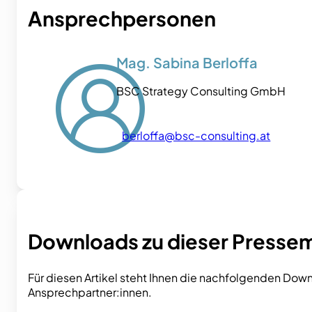
Ansprechpersonen
Mag. Sabina Berloffa
BSC Strategy Consulting GmbH
berloffa@bsc-consulting.at
Downloads zu dieser Presse
Für diesen Artikel steht Ihnen die nachfolgenden Dow
Ansprechpartner:innen.