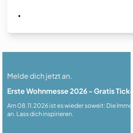
Melde dich jetzt an.
Erste Wohnmesse 2026 - Gratis Ticke
Am 08.11.2026 ist es wieder soweit: Die Immobi
an. Lass dich inspirieren.