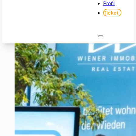
Profil
Ticket