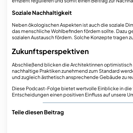
effizient regulieren und somit einen Beitrag zur Nachhal
Soziale Nachhaltigkeit
Neben ökologischen Aspekten ist auch die soziale Dim
das menschliche Wohlbefinden fördern sollte. Dazu g
sozialen Austausch fördern. Solche Konzepte tragen 
Zukunftsperspektiven
Abschließend blicken die Architektinnen optimistisch 
nachhaltige Praktiken zunehmend zum Standard werden
und zugleich ästhetisch ansprechende Gebäude zu rea
Diese Podcast-Folge bietet wertvolle Einblicke in die
Entscheidungen einen positiven Einfluss auf unsere 
Teile diesen Beitrag