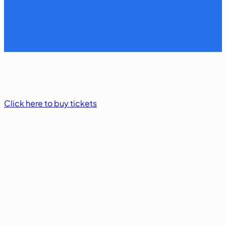
Click here to buy tickets