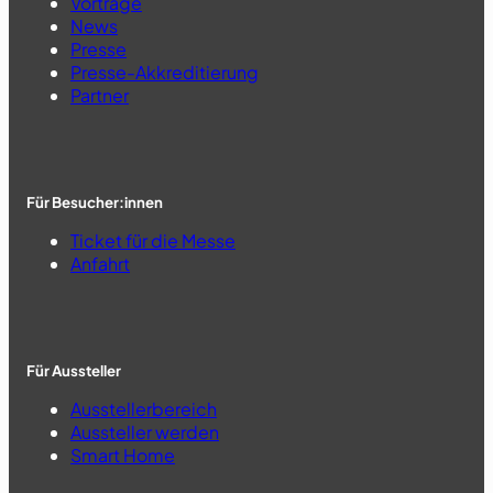
Vorträge
News
Presse
Presse-Akkreditierung
Partner
Für Besucher:innen
Ticket für die Messe
Anfahrt
Für Aussteller
Ausstellerbereich
Aussteller werden
Smart Home