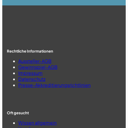
Rechtliche Informationen
Aussteller-AGB
Gewinnspiel-AGB
Impressum
Datenschutz
Presse-Akkreditierungsrichtlinien
Oft gesucht
Wissen allgemein