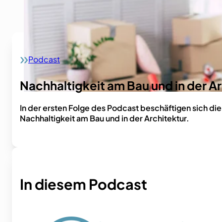
Podcast
Home
Nachhaltigkeit am Bau und in der 
In der ersten Folge des Podcast beschäftigen sich die
Nachhaltigkeit am Bau und in der Architektur.
In diesem Podcast