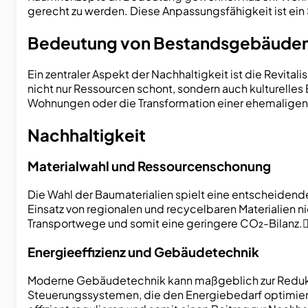
gerecht zu werden. Diese Anpassungsfähigkeit ist ein
Bedeutung von Bestandsgebäude
Ein zentraler Aspekt der Nachhaltigkeit ist die Revit
nicht nur Ressourcen schont, sondern auch kulturelles
Wohnungen oder die Transformation einer ehemaligen 
Nachhaltigkeit
Materialwahl und Ressourcenschonung
Die Wahl der Baumaterialien spielt eine entscheidend
Einsatz von regionalen und recycelbaren Materialien ni
Transportwege und somit eine geringere CO₂-Bilanz.
Energieeffizienz und Gebäudetechnik
Moderne Gebäudetechnik kann maßgeblich zur Reduktio
Steuerungssystemen, die den Energiebedarf optimie