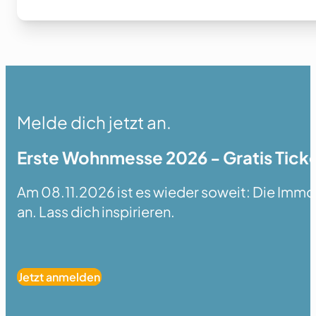
Melde dich jetzt an.
Erste Wohnmesse 2026 - Gratis Ticke
Am 08.11.2026 ist es wieder soweit: Die Immobi
an. Lass dich inspirieren.
Jetzt anmelden