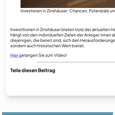
Investieren in Zinshäuser: Chancen, Potenziale un
Investitionen in Zinshäuser bieten trotz der aktuellen 
hängt von den individuellen Zielen der Anleger:innen a
diejenigen, die bereit sind, sich den Herausforderungen
sondern auch historischen Wert bietet.
Hier
gelangen Sie zum Video!
Teile diesen Beitrag