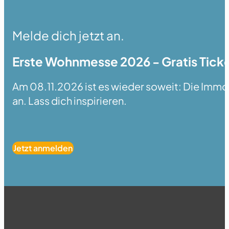
Melde dich jetzt an.
Erste Wohnmesse 2026 - Gratis Ticke
Am 08.11.2026 ist es wieder soweit: Die Immobi
an. Lass dich inspirieren.
Jetzt anmelden