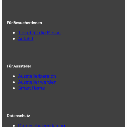
Für Besucher:innen
Ticket für die Messe
Anfahrt
Für Aussteller
Ausstellerbereich
Aussteller werden
Smart Home
Datenschutz
Datenschutzerklärung