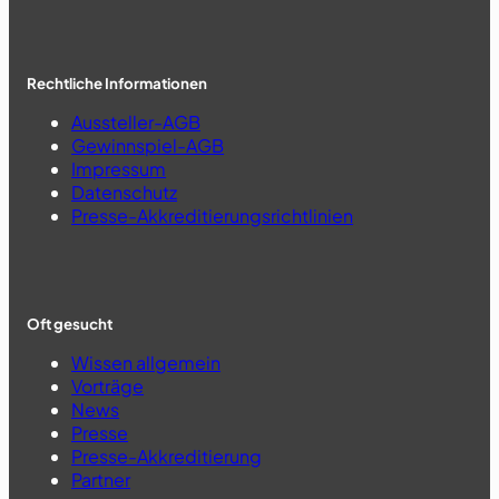
Rechtliche Informationen
Aussteller-AGB
Gewinnspiel-AGB
Impressum
Datenschutz
Presse-Akkreditierungsrichtlinien
Oft gesucht
Wissen allgemein
Vorträge
News
Presse
Presse-Akkreditierung
Partner