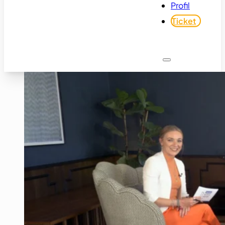
Profil
Ticket