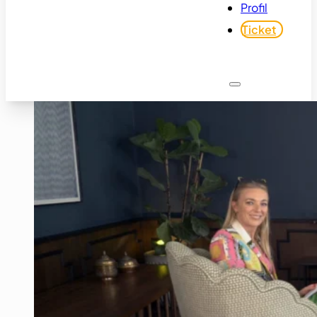
Profil
Ticket