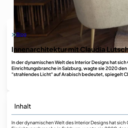
Blog
Home
Innenarchitektur mit Claudia Lutsch:
In der dynamischen Welt des Interior Designs hat sich
Einrichtungsbranche in Salzburg, wagte sie 2020 den Sc
"strahlendes Licht" auf Arabisch bedeutet, spiegelt
Inhalt
In der dynamischen Welt des Interior Designs hat sich 