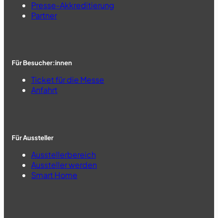
Presse-Akkreditierung
Partner
Für Besucher:innen
Ticket für die Messe
Anfahrt
Für Aussteller
Ausstellerbereich
Aussteller werden
Smart Home