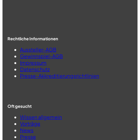
Rechtliche Informationen
Aussteller-AGB
Gewinnspiel-AGB
Impressum
Datenschutz
Presse-Akkreditierungsrichtlinien
Oft gesucht
Wissen allgemein
Vorträge
News
Presse