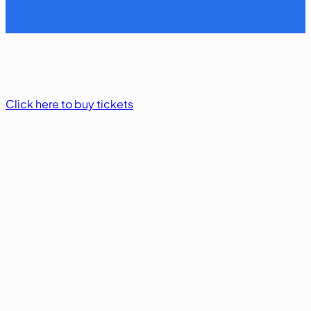
Click here to buy tickets