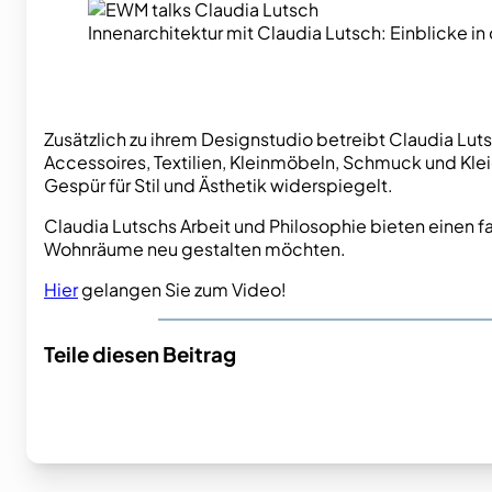
Innenarchitektur mit Claudia Lutsch: Einblicke in 
Zusätzlich zu ihrem Designstudio betreibt Claudia Lut
Accessoires, Textilien, Kleinmöbeln, Schmuck und Kleid
Gespür für Stil und Ästhetik widerspiegelt.
Claudia Lutschs Arbeit und Philosophie bieten einen fasz
Wohnräume neu gestalten möchten.
Hier
gelangen Sie zum Video!
Teile diesen Beitrag