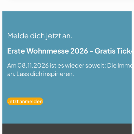
Melde dich jetzt an.
Erste Wohnmesse 2026 - Gratis Ticke
Am 08.11.2026 ist es wieder soweit: Die Immobi
an. Lass dich inspirieren.
Jetzt anmelden